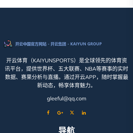
开云体育（KAIYUNSPORTS）是全球领先的体育资
讯平台，提供世界杯、五大联赛、NBA等赛事的实时
数据、赛果分析与直播。通过开云APP，随时掌握最
新动态，畅享体育魅力。
gleeful@qq.com
导航