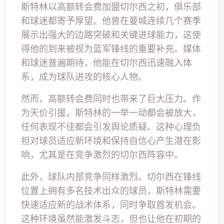
斯特林以高额转会费加盟切尔西之初，俱乐部
和球迷都寄予厚望。他曾在曼城连续几个赛季
展示出强大的边路突破和关键进球能力，这使
得他的到来被视为蓝军锋线的重要补充。媒体
和球迷普遍期待，他能在切尔西迅速融入体
系，成为球队进攻的核心人物。
然而，高额转会费同时也带来了巨大压力。作
为天价引援，斯特林的一举一动都会被放大，
任何表现不佳都会引发舆论质疑。这种心理负
担对球员适应新环境和保持自信心产生潜在影
响，尤其是在竞争激烈的切尔西阵容中。
此外，球队内部竞争同样激烈。切尔西在锋线
位置上拥有多名技术出众的球员，斯特林需要
快速适应新的战术体系，同时争取首发机会。
这种环境虽然能激发斗志，但也让他在初期的