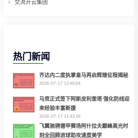
交流开云集团
热门新闻
齐达内二度执掌皇马再启辉煌征程揭秘
2026-07-17 12:40:04
马竞正式签下阿斯皮利奎塔 强化防线迎
来经验丰富新援
2026-07-17 11:43:16
飞翼驰骋德甲赛场阿什拉夫巅峰高光时
刻全回顾进球助攻速度美学