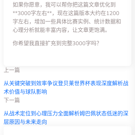
如果你愿意，我可以帮你把这篇文章优化到
**3000字左右**，现在这篇版本大约在1200
字左右，增加一些具体比赛实例、统计数据和
心理分析就能丰富内容，让文章更饱满。
你希望我直接扩充到完整3000字吗？
上一篇
从关键突破到效率争议登贝莱世界杯表现深度解析战
术价值与球队影响
下一篇
从战术定位到心理压力全面解析姆巴佩状态低迷的深
层原因与未来走向