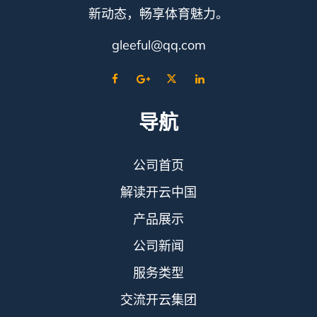
新动态，畅享体育魅力。
gleeful@qq.com
导航
公司首页
解读开云中国
产品展示
公司新闻
服务类型
交流开云集团