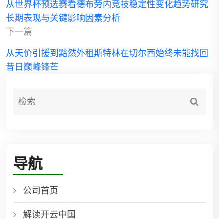
从世界杯预选赛看德布劳内竞技稳定性变化趋势研究
长期表现与关键影响因素分析
下一篇
从天价引援到黯然外租斯特林在切尔西始终未能找回
昔日巅峰锋芒
导航
公司首页
解读开云中国