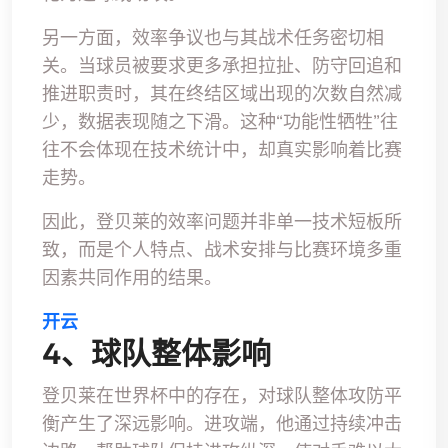
另一方面，效率争议也与其战术任务密切相
关。当球员被要求更多承担拉扯、防守回追和
推进职责时，其在终结区域出现的次数自然减
少，数据表现随之下滑。这种“功能性牺牲”往
往不会体现在技术统计中，却真实影响着比赛
走势。
因此，登贝莱的效率问题并非单一技术短板所
致，而是个人特点、战术安排与比赛环境多重
因素共同作用的结果。
开云
4、球队整体影响
登贝莱在世界杯中的存在，对球队整体攻防平
衡产生了深远影响。进攻端，他通过持续冲击