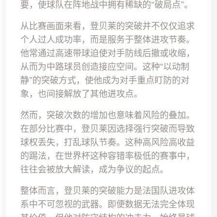
要，使球队在阵地战中拥有稀缺的“破局点”。
从比赛画面来看，登贝莱的突破并不仅仅追求
个人过人成功率，而是服务于整体进攻节奏。
他常通过高速带球迫使对手防线后撤或收缩，
从而为中路球员创造接应空间。这种“以动制
静”的突破方式，使他成为对手重点盯防的对
象，也间接解放了其他进攻点。
然而，突破次数的增加也意味着风险的叠加。
在部分比赛中，登贝莱因选择强行突破而导致
球权丢失，打乱球队节奏。这种高风险高收益
的踢法，在世界杯这种容错率极低的赛事中，
往往会被放大解读，成为争议的起点。
整体而言，登贝莱的突破能力是法国队进攻体
系中不可忽视的武器。即便数据无法完全体现