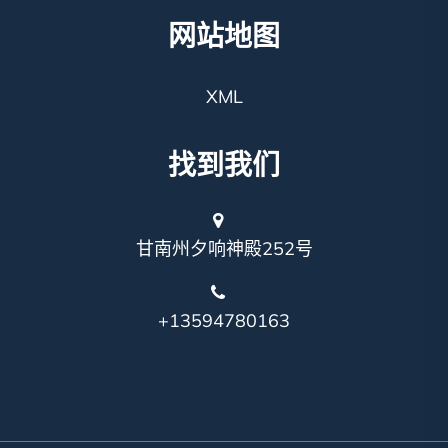
网站地图
XML
找到我们
甘南州夕响神殿252号
+13594780163