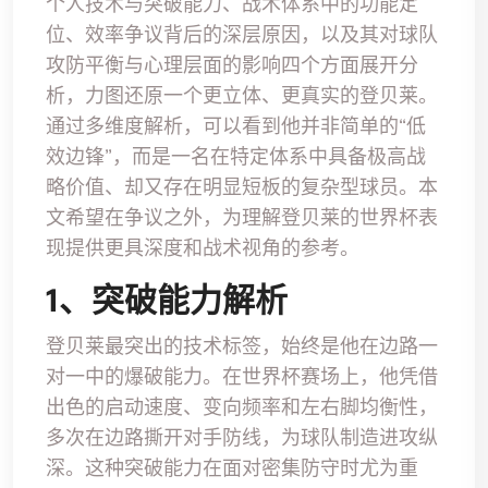
个人技术与突破能力、战术体系中的功能定
位、效率争议背后的深层原因，以及其对球队
攻防平衡与心理层面的影响四个方面展开分
析，力图还原一个更立体、更真实的登贝莱。
通过多维度解析，可以看到他并非简单的“低
效边锋”，而是一名在特定体系中具备极高战
略价值、却又存在明显短板的复杂型球员。本
文希望在争议之外，为理解登贝莱的世界杯表
现提供更具深度和战术视角的参考。
1、突破能力解析
登贝莱最突出的技术标签，始终是他在边路一
对一中的爆破能力。在世界杯赛场上，他凭借
出色的启动速度、变向频率和左右脚均衡性，
多次在边路撕开对手防线，为球队制造进攻纵
深。这种突破能力在面对密集防守时尤为重