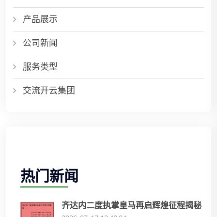
产品展示
公司新闻
服务类型
交流开云集团
热门新闻
齐达内二度执掌皇马再启辉煌征程揭秘