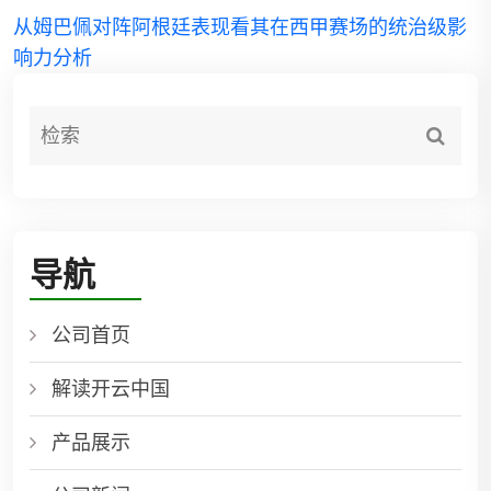
从姆巴佩对阵阿根廷表现看其在西甲赛场的统治级影
响力分析
导航
公司首页
解读开云中国
产品展示