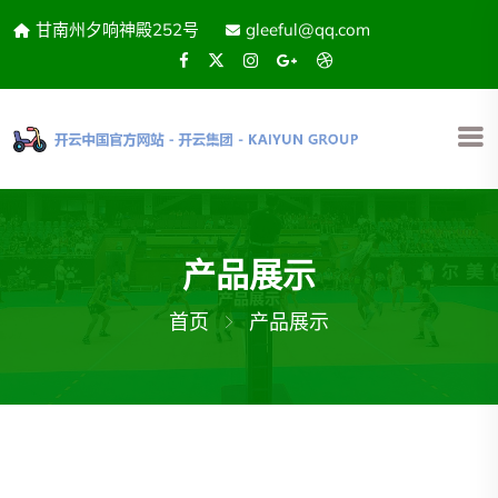
甘南州夕响神殿252号
gleeful@qq.com
产品展示
首页
产品展示