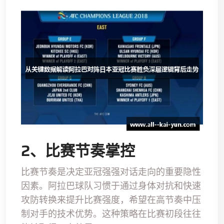
2、比赛节奏掌控
比赛节奏是决定亚冠强强对话走向的重要隐性
因素。阿拉巴球队习惯于通过身体对抗和快速
攻防转换来提升比赛强度，希望在高节奏中压
制对手的技术优势。这种策略在比赛初段往往