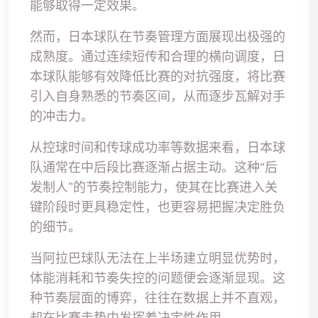
能够取得一定效果。
然而，日本球队在节奏管理方面展现出极强的
成熟度。通过连续短传和合理的横向调度，日
本球队能够有效降低比赛的对抗强度，将比赛
引入自身熟悉的节奏区间，从而逐步瓦解对手
的冲击力。
从控球时间和传球成功率等数据来看，日本球
队通常在中后段比赛逐渐占据主动。这种“后
发制人”的节奏控制能力，使其在比赛进入关
键阶段时更具稳定性，也更容易把握决定胜负
的细节。
当阿拉巴球队无法在上半场建立明显优势时，
体能消耗和节奏失控的问题便会逐渐显现。这
种节奏层面的博弈，往往在数据上并不直观，
却在比赛走势中发挥着决定性作用。