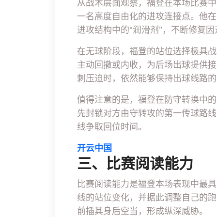
从战术层面观察，福登在本场比赛中
一名高度自由化的进攻连接点。他在
进攻结构中的“润滑剂”，不断修复
在无球阶段，福登的站位选择极具战
主动回撤或内收，为后场出球提供接
刺压迫时，依然能够保持出球线路的
值得注意的是，福登在防守转换中的
先封锁对方由守转攻的第一传球路线
线争取回位时间。
开云中国
三、比赛阅读能力
比赛阅读能力是福登本场表现中最具
线的站位变化，并据此调整自己的跑
前插其身后空当，形成纵深威胁。