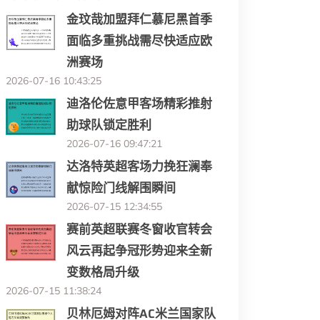
金玟哉加盟拜仁慕尼黑首季
面临多重挑战需尽快适应欧
洲赛场
2026-07-16 10:43:25
迪洛伦佐意甲客场精彩推射
助球队锁定胜利
2026-07-16 09:47:21
达洛特英超客场力挽狂澜奉
献惊险门线解围瞬间
2026-07-15 12:34:55
赛前英超联赛冬窗收官转会
风云再起争冠形势迎来全新
变数格局升级
2026-07-15 11:38:24
贝林厄姆对阵AC米兰国家队