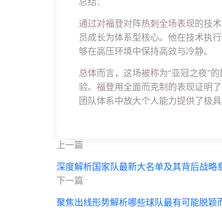
总结：
通过对福登对阵热刺全场表现的技术
员成长为体系型核心。他在技术执行
够在高压环境中保持高效与冷静。
总体而言，这场被称为“亚冠之夜”
验。福登用全面而克制的表现证明了
团队体系中放大个人能力提供了极具
上一篇
深度解析国家队最新大名单及其背后战略
下一篇
聚焦出线形势解析哪些球队最有可能脱颖