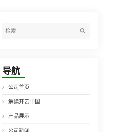
导航
公司首页
解读开云中国
产品展示
公司新闻