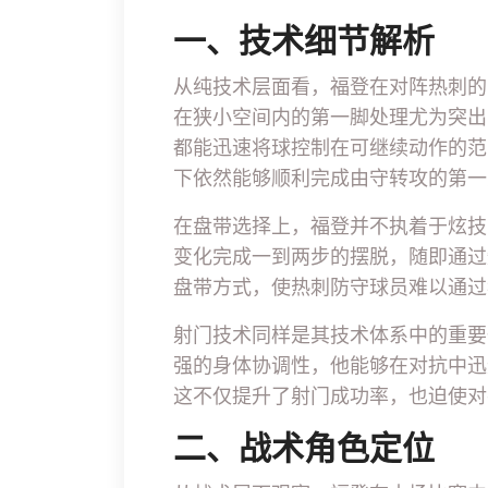
一、技术细节解析
从纯技术层面看，福登在对阵热刺的
在狭小空间内的第一脚处理尤为突出
都能迅速将球控制在可继续动作的范
下依然能够顺利完成由守转攻的第一
在盘带选择上，福登并不执着于炫技
变化完成一到两步的摆脱，随即通过
盘带方式，使热刺防守球员难以通过
射门技术同样是其技术体系中的重要
强的身体协调性，他能够在对抗中迅
这不仅提升了射门成功率，也迫使对
二、战术角色定位