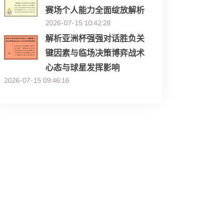
赛场个人能力全面绽放解析
2026-07-15 10:42:28
解析亚洲杯强强对话胜负关
键因素与临场决策博弈战术
心态与球星发挥影响
2026-07-15 09:46:16