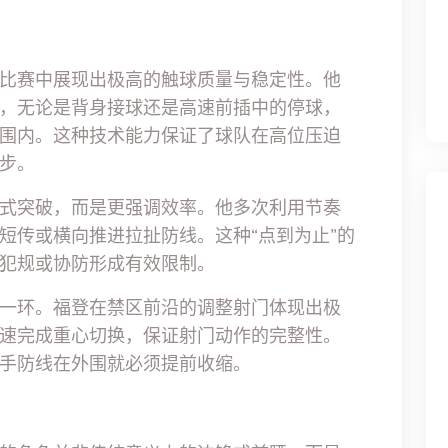
比赛中展现出极高的触球质量与稳定性。他
，无论是背身接球还是高速前插中的停球，
围内。这种技术能力保证了球队在高位压迫
步。
式突破，而是更强调效率。他多次利用节奏
短传或横向推进拉扯防线。这种“点到为止”的
犯规或协防形成有效限制。
一环。福登在禁区前沿的调整射门体现出极
速完成重心切换，保证射门动作的完整性。
手防线在外围就必须提前收缩。