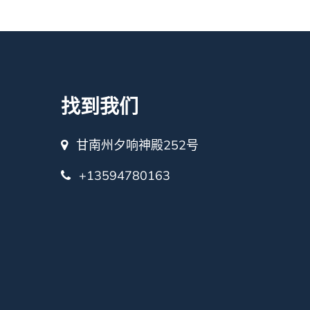
找到我们
甘南州夕响神殿252号
+13594780163