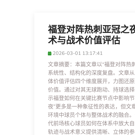
福登对阵热刺亚冠之
术与战术价值评估
2026-03-01 13:17:41
文章摘要：本篇文章以“福登对阵热
系统性、结构化的深度复盘。文章从
体价值评估四个维度展开，力图还原
价值。通过对其无球跑动、持球选择
示福登如何在关键比赛节点中影响节
夜”更多是一种象征性的表达，但文
环境中球员个体与整体战术的融合。
代前场核心球员如何在体系中放大自
轨迹与战术意义提供清晰、立体的参