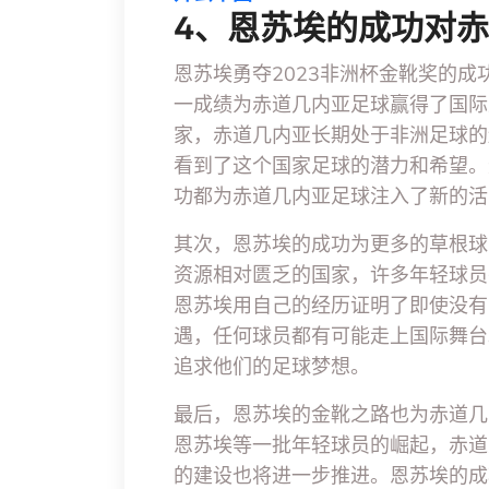
4、恩苏埃的成功对
恩苏埃勇夺2023非洲杯金靴奖的
一成绩为赤道几内亚足球赢得了国际
家，赤道几内亚长期处于非洲足球的
看到了这个国家足球的潜力和希望。
功都为赤道几内亚足球注入了新的活
其次，恩苏埃的成功为更多的草根球
资源相对匮乏的国家，许多年轻球员
恩苏埃用自己的经历证明了即使没有
遇，任何球员都有可能走上国际舞台
追求他们的足球梦想。
最后，恩苏埃的金靴之路也为赤道几
恩苏埃等一批年轻球员的崛起，赤道
的建设也将进一步推进。恩苏埃的成