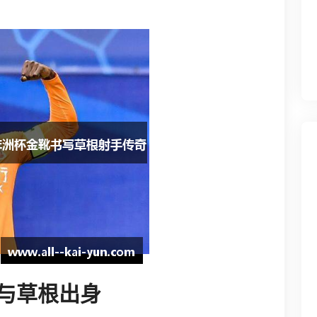
与草根出身