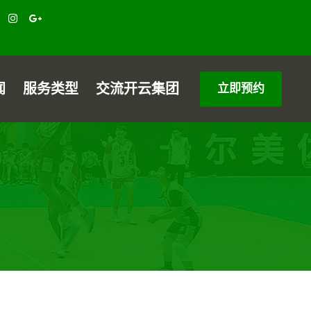
闻
服务类型
交流开云集团
立即预约