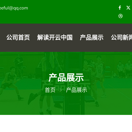
eeful@qq.com
公司首页
解读开云中国
产品展示
公司新
产品展示
首页
产品展示