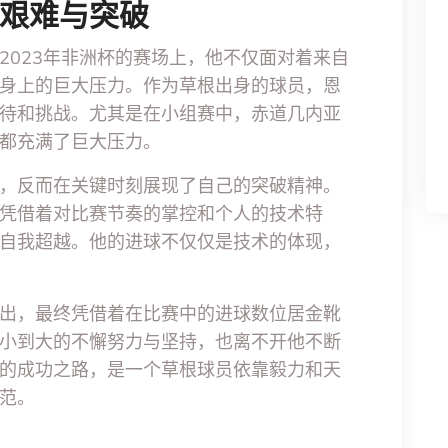
的艰难与突破
2023年非洲杯的赛场上，他不仅面对着来自
身上的巨大压力。作为草根出身的球员，恩
待和挑战。尤其是在小组赛中，赤道几内亚
都充满了巨大压力。
，反而在关键时刻展现了自己的突破精神。
凭借着对比赛节奏的掌控和个人的技术特
自我超越。他的进球不仅仅是技术的体现，
出，最终凭借着在比赛中的进球数位居金靴
小到大的不懈努力与坚持，也离不开他不断
的成功之路，是一个草根球员依靠毅力和天
范。