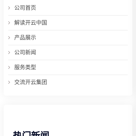
公司首页
解读开云中国
产品展示
公司新闻
服务类型
交流开云集团
热门新闻