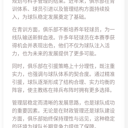
规划与科学管理的结果。近年来，俱乐部在青
训体系、球员引进以及管理结构方面持续投
入，为球队稳定发展奠定了基础。
在青训方面，俱乐部不断培养年轻球员，为一
线队输送新鲜血液。许多年轻球员在本赛季获
得机会并表现出色，他们不仅为球队注入活
力，也为未来的发展提供了更多可能。
同时，俱乐部在引援策略上十分理性，既注重
实力，也强调与球队体系的契合度。通过精准
引援，球队逐渐形成了结构合理、实力均衡的
阵容，使主教练在排兵布阵时拥有更多选择。
管理层稳定而清晰的发展思路，也是球队成功
的重要因素。无论是在财政管理还是球队建设
方面，俱乐部始终保持理性与远见，这种稳定
的环境为球队长期竞争力提供了保障。