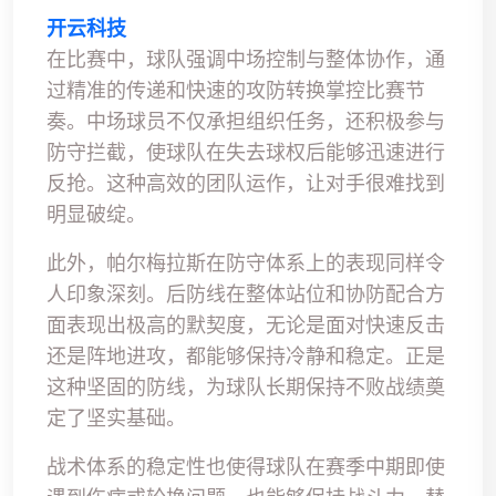
开云科技
在比赛中，球队强调中场控制与整体协作，通
过精准的传递和快速的攻防转换掌控比赛节
奏。中场球员不仅承担组织任务，还积极参与
防守拦截，使球队在失去球权后能够迅速进行
反抢。这种高效的团队运作，让对手很难找到
明显破绽。
此外，帕尔梅拉斯在防守体系上的表现同样令
人印象深刻。后防线在整体站位和协防配合方
面表现出极高的默契度，无论是面对快速反击
还是阵地进攻，都能够保持冷静和稳定。正是
这种坚固的防线，为球队长期保持不败战绩奠
定了坚实基础。
战术体系的稳定性也使得球队在赛季中期即使