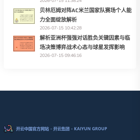
2026-07-15 11:38:24
贝林厄姆对阵AC米兰国家队赛场个人能
力全面绽放解析
2026-07-15 10:42:28
解析亚洲杯强强对话胜负关键因素与临
场决策博弈战术心态与球星发挥影响
2026-07-15 09:46:16