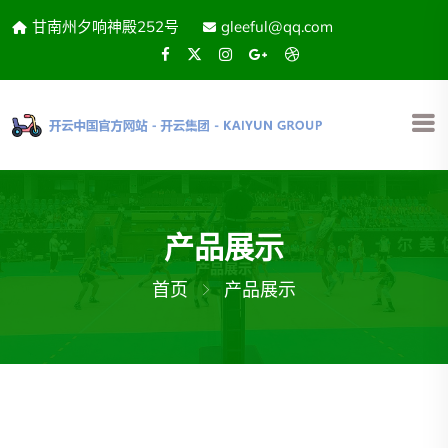
甘南州夕响神殿252号
gleeful@qq.com
产品展示
首页
产品展示