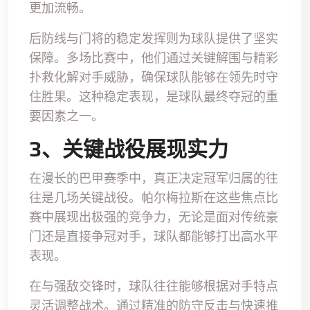
更加流畅。
后防线与门将的稳定发挥则为球队提供了坚实
保障。多场比赛中，他们通过关键解围与精彩
扑救化解对手威胁，确保球队能够在领先时守
住胜果。这种稳定表现，是球队最终夺冠的重
要因素之一。
3、关键战役展现实力
在漫长的巴甲赛季中，真正决定冠军归属的往
往是几场关键战役。帕尔梅拉斯在这些焦点比
赛中展现出极强的竞争力，无论是面对传统豪
门还是直接争冠对手，球队都能够打出高水平
表现。
在与强敌交锋时，球队往往能够根据对手特点
灵活调整战术。通过精准的防守反击与快速推