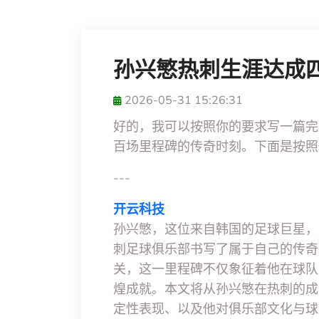
孙兴慜热刺生涯达成
2026-05-31 15:26:31
好的，我可以按照你的要求写一篇完
百场里程碑的传奇时刻。下面是按照
---
开云科技
孙兴慜，这位来自韩国的足球巨星，
刺足球俱乐部书写了属于自己的传奇
关，这一里程碑不仅象征着他在球队
煌成就。本文将从孙兴慜在热刺的成
定性表现、以及他对俱乐部文化与球