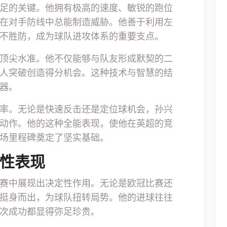
足的关键。他拥有极高的速度、敏锐的跑位
在对手防线中总能制造威胁。他善于利用左
不胜防，成为球队进攻体系的重要支点。
顶尖水准。他不仅能够与队友形成默契的二
人突破创造得分机会。这种技术与智慧的结
器。
率。无论是快速反击还是定位球机会，孙兴
动作。他的这种全能表现，使他在英超的竞
场里程碑奠定了坚实基础。
定性表现
赛中展现出决定性作用。无论是欧冠比赛还
挺身而出，为球队扭转局势。他的进球往往
次成功都显得弥足珍贵。