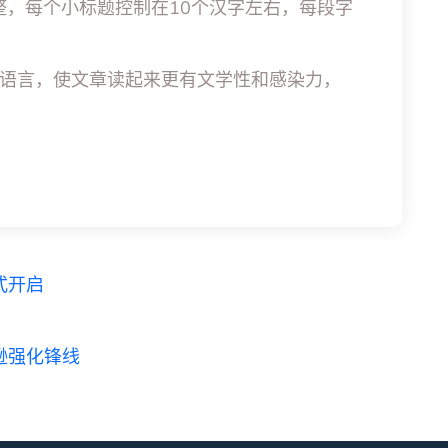
整，每个小标题控制在10个汉字左右，每段字
语言，使文章读起来更有文学性和感染力，
式开启
逊强化锋线