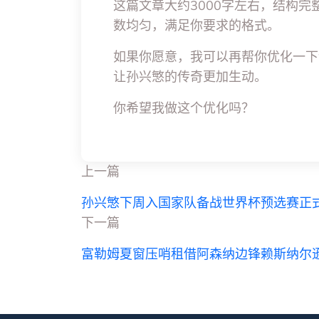
这篇文章大约3000字左右，结构完
数均匀，满足你要求的格式。
如果你愿意，我可以再帮你优化一下
让孙兴慜的传奇更加生动。
你希望我做这个优化吗？
上一篇
孙兴慜下周入国家队备战世界杯预选赛正
下一篇
富勒姆夏窗压哨租借阿森纳边锋赖斯纳尔