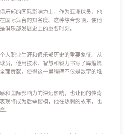
俱乐部的国际影响力上。作为亚洲球员，他
在国际舞台的知名度。这种综合影响，使他
是俱乐部发展史上的重要时刻。
个人职业生涯和俱乐部历史的重要象征。从
球员，他用技术、智慧和毅力书写了辉煌篇
全面贡献，使得这一里程碑不仅是数字的堆
感和国际影响力的深远影响，也让他的传奇
表现将成为后辈楷模，他在热刺的故事，也
章。