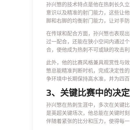
孙兴慜的技术特点是他在热刺长久立
意识以及精准的射门能力，这些让他
脚和右脚的均衡射门能力，让对手防
在传球和配合方面，孙兴慜也表现出
过一配合，还能在狭小空间内通过个
合，使他成为热刺不可或缺的攻击利
此外，他的比赛风格兼具观赏性与效
慜总能精准判断时机，完成决定性的
争环境中长期保持高水准，并为四百
3、关键比赛中的决
孙兴慜在热刺生涯中，多次在关键比
是英超关键场次，他总能在关键时刻
伴随着紧张的比分和压力，使得每一