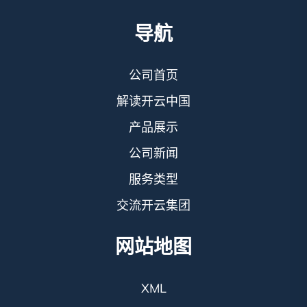
导航
公司首页
解读开云中国
产品展示
公司新闻
服务类型
交流开云集团
网站地图
XML