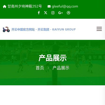
甘南州夕响神殿252号
gleeful@qq.com
产品展示
首页
产品展示