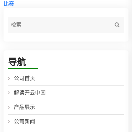
比赛
导航
公司首页
解读开云中国
产品展示
公司新闻