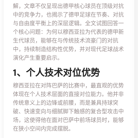
解，文章不仅呈现出德甲核心球员在顶级对抗
中的竞争力，也揭示了德甲足球在节奏、对抗
与自由度平衡上的深层逻辑。全文试图回答一
个核心问题：为何以穆西亚拉为代表的德甲新
生代球员，能够在与传统技术流豪门的对抗
中，持续制造结构性优势，并对现代足球战术
演化产生重要启示。
1、个人技术对位优势
穆西亚拉在对阵巴萨的比赛中，最直观的优势
体现在个人技术层面的直接对位能力。他并非
传统意义上的边锋或前腰，而是兼具持球突
破、快速变向与细腻脚下触感的复合型攻击中
场，这使得他在面对巴萨中前场球员时，能够
在狭小空间内完成摆脱。