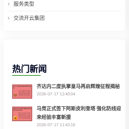
服务类型
交流开云集团
热门新闻
齐达内二度执掌皇马再启辉煌征程揭秘
2026-07-17 12:40:04
马竞正式签下阿斯皮利奎塔 强化防线迎
来经验丰富新援
2026-07-17 11:43:16