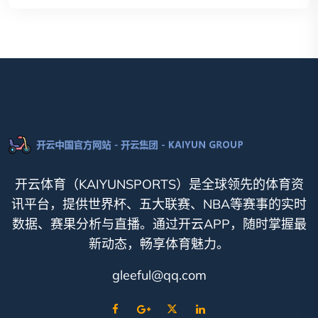
开云体育（KAIYUNSPORTS）是全球领先的体育资
讯平台，提供世界杯、五大联赛、NBA等赛事的实时
数据、赛果分析与直播。通过开云APP，随时掌握最
新动态，畅享体育魅力。
gleeful@qq.com