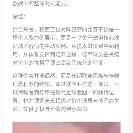
欧战中的整体对抗能力。
总结：
综合来看，穆西亚拉对阵巴萨的比赛不仅是一
场个人能力的展示，更是一堂关于德甲核心球
员战术价值的生动案例。从技术对位到空间利
用，从体系支撑到培养逻辑，德甲球员在关键
对抗中的优势呈现出高度系统化的特征。
这种优势并非偶然，而是长期联赛风格与培养
理念积累的结果。通过穆西亚拉这一窗口，可
以清晰看到德甲在现代足球版图中的独特位
置，也为理解未来顶级对抗中球员与体系的关
系，提供了极具价值的观察视角。