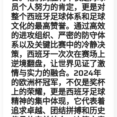
员个人努力的肯定，更是对
整个西班牙足球体系和足球
文化的最高赞誉。通过高效
的进攻组织、严密的防守体
系以及关键比赛中的冷静决
策，西班牙一次次在赛场上
逆境翻盘，让世界见证了激
情与实力的融合。2024年
的欧洲杯冠军，不仅是奖杯
上的荣耀，更是西班牙足球
精神的集中体现，它代表着
追求卓越、团结拼搏和历史