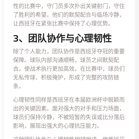
性的比赛中，守门员多次扑出关键射门，守住
了胜利的希望。他们的默契配合与临场冷静，
让西班牙在紧张比赛中保持了心理优势。
3、团队协作与心理韧性
除了个人能力，团队协作是西班牙夺冠的重要
保障。球队内部沟通顺畅，球员之间默契配
合，使战术执行更加高效。在比赛中，球员们
无私传球、积极掩护，形成了完整的攻防链
条。
心理韧性同样是西班牙在本届欧洲杯中脱颖而
出的关键因素。面对强大的对手和压力场面，
球员们保持冷静，不被短暂的失误或比分落后
影响，展现出强大的心理抗压能力。