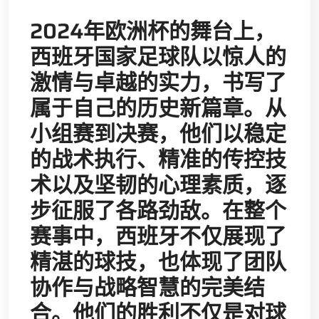
2024年欧洲杯的舞台上，
西班牙国家足球队以惊人的
激情与卓越的实力，书写了
属于自己的历史新篇章。从
小组赛到决赛，他们以稳定
的战术执行、精准的传控技
术以及坚韧的心理素质，逐
步征服了各路劲敌。在整个
赛事中，西班牙不仅展现了
精湛的球技，也体现了团队
协作与战略智慧的完美结
合。他们的胜利不仅是对球