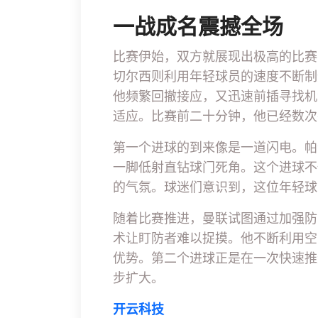
一战成名震撼全场
比赛伊始，双方就展现出极高的比赛
切尔西则利用年轻球员的速度不断制
他频繁回撤接应，又迅速前插寻找机
适应。比赛前二十分钟，他已经数次
第一个进球的到来像是一道闪电。帕
一脚低射直钻球门死角。这个进球不
的气氛。球迷们意识到，这位年轻球
随着比赛推进，曼联试图通过加强防
术让盯防者难以捉摸。他不断利用空
优势。第二个进球正是在一次快速推
步扩大。
开云科技