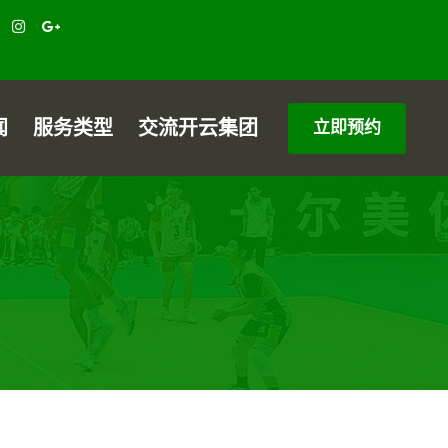
闻
服务类型
交流开云集团
立即预约