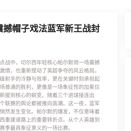
震撼帽子戏法蓝军新王战封
点战中，切尔西年轻核心帕尔默用一场震撼
激情，也重新搅动了英超争夺的风云格局。
级射手的冷静与效率，更在关键时刻承担起
场普通的胜利，更像是一场象征性的加冕仪
新援到核心的蜕变。随着三个进球接连出
个联赛的舆论都被推向高潮。这一夜，蓝军
悄然发生变化。帕尔默的爆发，不仅意味着
西重建道路上的重要转折点。从个人英雄到
赛季最具象征意义的一场比赛。