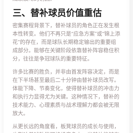
三、替补球员价值重估
密集赛程背景下，替补球员的角色正在发生根
本性转变。他们不再只是“应急方案”或“锦上添
花”的存在，而是球队长期稳定输出的重要组
成部分。能够在关键阶段依靠替补阵容稳住积
分，往往是争冠球队的重要特征。
许多比赛的胜负，并非由首发阵容决定，而是
在下半场甚至最后二十分钟由替补球员改写。
体能下降、节奏变化，使得替补球员的冲击力
和执行力显得尤为关键。这种情况下，替补的
技术能力、心理素质与战术理解力都会被无限
放大。
从更长远的角度看，板凳球员的成长与使用，