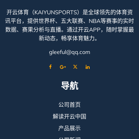
开云体育（KAIYUNSPORTS）是全球领先的体育资
讯平台，提供世界杯、五大联赛、NBA等赛事的实时
数据、赛果分析与直播。通过开云APP，随时掌握最
新动态，畅享体育魅力。
gleeful@qq.com
导航
公司首页
解读开云中国
产品展示