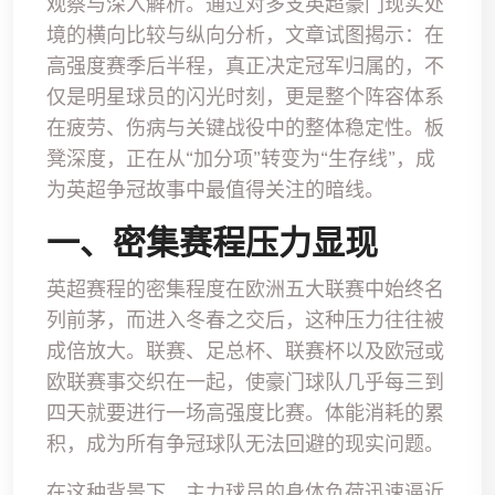
观察与深入解析。通过对多支英超豪门现实处
境的横向比较与纵向分析，文章试图揭示：在
高强度赛季后半程，真正决定冠军归属的，不
仅是明星球员的闪光时刻，更是整个阵容体系
在疲劳、伤病与关键战役中的整体稳定性。板
凳深度，正在从“加分项”转变为“生存线”，成
为英超争冠故事中最值得关注的暗线。
一、密集赛程压力显现
英超赛程的密集程度在欧洲五大联赛中始终名
列前茅，而进入冬春之交后，这种压力往往被
成倍放大。联赛、足总杯、联赛杯以及欧冠或
欧联赛事交织在一起，使豪门球队几乎每三到
四天就要进行一场高强度比赛。体能消耗的累
积，成为所有争冠球队无法回避的现实问题。
在这种背景下，主力球员的身体负荷迅速逼近