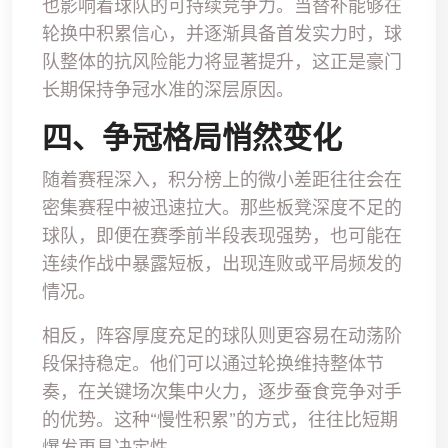
也影响着球队的可持续竞争力。当替补能够在
轮换中积累信心，并逐渐具备首发实力时，球
队整体的抗风险能力将显著提升，这正是豪门
长期保持争冠水准的深层原因。
四、争冠格局悄然变化
随着赛程深入，积分榜上的微小差距往往会在
密集赛程中被迅速拉大。那些板凳深度不足的
球队，即便在赛季前半段表现强势，也可能在
连续作战中暴露短板，出现连败或平局频发的
情况。
相反，阵容厚度充足的球队则更容易在动荡阶
段保持稳定。他们可以通过轮换维持整体节
奏，在关键场次集中火力，逐步蚕食竞争对手
的优势。这种“慢性积累”的方式，往往比短期
爆发更具决定性。