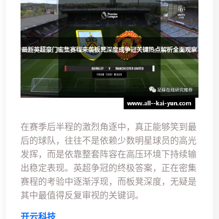
在赛季后半程的激烈角逐中，真正能够笑到最
后的球队，往往不是依赖少数明星球员的高光
发挥，而是依靠整套阵容在高压环境下持续输
出稳定表现。英超争冠的终极答案，正在密集
赛程的考验中逐渐浮现，而板凳深度，无疑是
其中最值得反复审视的关键词。
开云科技