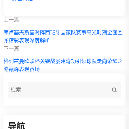
上一篇
库卢塞夫斯基对阵西班牙国家队赛事高光时刻全面回
顾精彩表现深度解析
下一篇
格列兹曼欧联杯关键战屡建奇功引领球队走向荣耀之
路巅峰表现赛场
导航