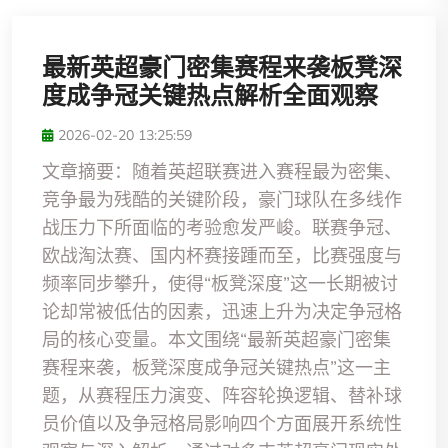
最新英超豪门密集赛程来袭板凳深
度成争冠关键热点解析全面观察
2026-02-20 13:25:59
文章摘要：随着英超联赛进入赛程最为密集、
竞争最为残酷的关键阶段，豪门球队在多线作
战压力下所面临的考验愈发严峻。联赛争冠、
欧战淘汰赛、国内杯赛接踵而至，比赛强度与
频率同步攀升，使得“板凳深度”这一长期被讨
论却常被低估的因素，迅速上升为决定争冠格
局的核心变量。本文围绕“最新英超豪门密集
赛程来袭，板凳深度成争冠关键热点”这一主
题，从赛程压力演变、阵容轮换逻辑、替补球
员价值以及争冠格局影响四个方面展开系统性