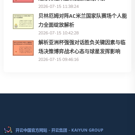
2026-07-15 11:38:24
贝林厄姆对阵AC米兰国家队赛场个人能
力全面绽放解析
2026-07-15 10:42:28
解析亚洲杯强强对话胜负关键因素与临
场决策博弈战术心态与球星发挥影响
2026-07-15 09:46:16