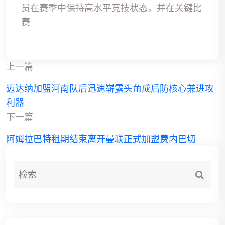
员在赛季中保持高水平竞技状态，并在关键比
赛
上一篇
迈达纳加盟河南队后迅速崭露头角成后防核心兼进攻
利器
下一篇
阿姆拉巴特租期结束离开曼联正式加盟费内巴切