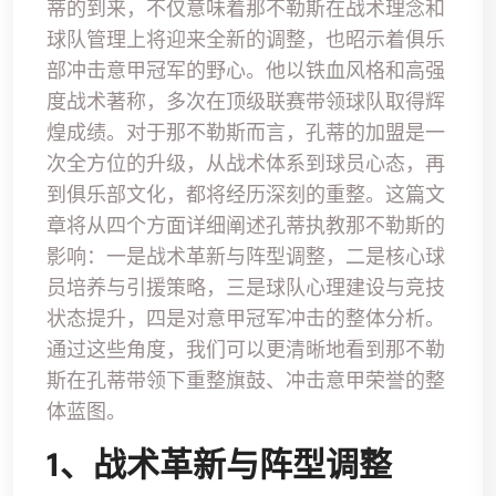
蒂的到来，不仅意味着那不勒斯在战术理念和
球队管理上将迎来全新的调整，也昭示着俱乐
部冲击意甲冠军的野心。他以铁血风格和高强
度战术著称，多次在顶级联赛带领球队取得辉
煌成绩。对于那不勒斯而言，孔蒂的加盟是一
次全方位的升级，从战术体系到球员心态，再
到俱乐部文化，都将经历深刻的重整。这篇文
章将从四个方面详细阐述孔蒂执教那不勒斯的
影响：一是战术革新与阵型调整，二是核心球
员培养与引援策略，三是球队心理建设与竞技
状态提升，四是对意甲冠军冲击的整体分析。
通过这些角度，我们可以更清晰地看到那不勒
斯在孔蒂带领下重整旗鼓、冲击意甲荣誉的整
体蓝图。
1、战术革新与阵型调整