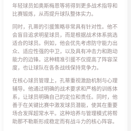
年轻球员如奥斯梅恩等将得到更多战术指导和
比赛锻炼，从而提升球队整体实力。
同时，孔蒂的引援策略非常具有针对性。他不
会盲目追求明星球员，而是根据战术体系挑选
适合的球员。例如，他会优先考虑防守能力出
众、适应性强的中卫，以及具有冲击力和跑动
能力的边锋。这种精准引援不仅提高了阵容深
度，也让球队在各条战线保持竞争力。
在核心球员管理上，孔蒂重视激励机制与心理
辅导。他通过明确的战术要求和严格的训练体
系，让球员明确自己的定位和责任。同时，他
善于在关键比赛中激发球员潜能，使其在重要
场合发挥超常水平。这种培养与管理模式将帮
助那不勒斯形成稳定而有战斗力的核心阵容。