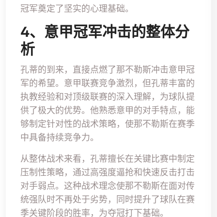
冠军奠定了坚实的心理基础。
4、意甲冠军冲击的整体分
析
孔蒂的到来，直接点燃了那不勒斯冲击意甲冠
军的希望。意甲联赛竞争激烈，但孔蒂丰富的
执教经验和对顶级联赛的深入理解，为球队提
供了极大的优势。他熟悉意甲的对手特点，能
够制定针对性的战术策略，使那不勒斯在赛季
中具备持续竞争力。
从整体战术来看，孔蒂擅长在关键比赛中制定
压制性策略，通过高强度逼抢和快速反击打击
对手弱点。这种战术理念使那不勒斯在面对传
统强队时不再处于劣势，同时提升了球队在赛
季关键阶段的胜率，为夺冠打下基础。