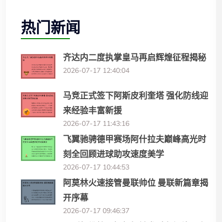
热门新闻
齐达内二度执掌皇马再启辉煌征程揭秘
2026-07-17 12:40:04
马竞正式签下阿斯皮利奎塔 强化防线迎
来经验丰富新援
2026-07-17 11:43:16
飞翼驰骋德甲赛场阿什拉夫巅峰高光时
刻全回顾进球助攻速度美学
2026-07-17 10:44:53
阿莫林火速接管曼联帅位 曼联新篇章揭
开序幕
2026-07-17 09:46:37