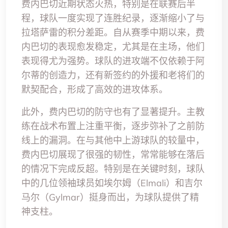
费内巴切近期状态火热，特别是在联赛后半
程，球队一度实现了连胜纪录，逐渐缩小了与
拉塔萨雷的积分差距。自从赛季中期以来，费
内巴切的表现愈发稳定，尤其是在主场，他们
表现得尤为强势。球队的进攻端不仅依赖于阿
尔蒂的创造力，还有新签约的外援和老将们的
默契配合，形成了高效的进攻体系。
此外，费内巴切的防守也有了显著提升。主教
练在战术布置上注重平衡，逐步弥补了之前防
线上的漏洞。在与其他中上游球队的较量中，
费内巴切展现了很强的韧性，常常能够在落后
的情况下完成反超。特别是在关键时刻，球队
中的几位领袖球员如埃尔姆（Elmali）和吉尔
马尔（Gylmar）挺身而出，为球队提供了精
神支柱。