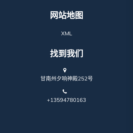
网站地图
XML
找到我们
甘南州夕响神殿252号
+13594780163