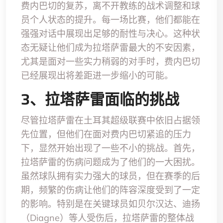
费内巴切的复苏，离不开教练的战术调整和球
员个人状态的提升。每一场比赛，他们都能在
强强对话中展现出足够的耐性与决心。这种状
态无疑让他们成为拉塔萨雷最大的不安因素，
尤其是面对一些实力稍弱的对手时，费内巴切
已经展现出将差距进一步缩小的可能。
3、拉塔萨雷面临的挑战
尽管拉塔萨雷在土耳其超级联赛中依旧占据领
先位置，但他们在面对费内巴切紧追的压力
下，显然开始出现了一些不小的挑战。首先，
拉塔萨雷的伤病问题成为了他们的一大困扰。
虽然球队拥有实力强大的球员，但在赛季的后
期，频繁的伤病让他们的阵容深度受到了一定
的影响。特别是在关键球员如贝尔汉达、迪扬
（Diagne）等人受伤后，拉塔萨雷的整体战