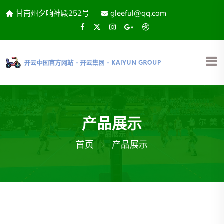
甘南州夕响神殿252号
gleeful@qq.com
产品展示
首页
产品展示