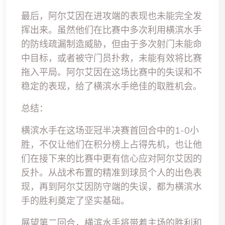
最后，阿尔艾因在进攻端的表现也未能完全发
挥出来。虽然他们在比赛中多次利用横滨水手
的防线疏漏制造威胁，但由于多次射门未能命
中目标，或者被守门员扑救，未能有效将比赛
拖入平局。阿尔艾因在这场比赛中的失误和不
稳定的表现，给了横滨水手绝佳的取胜机会。
总结：
横滨水手在这场亚冠半决赛首回合中的1-0小
胜，不仅让他们在积分榜上占得先机，也让他
们在接下来的比赛中更有信心应对阿尔艾因的
反扑。从战术布置的精准到球员个人的出色表
现，再到阿尔艾因防守端的失误，都为横滨水
手的胜利奠定了坚实基础。
展望第二回合，横滨水手将带着主场的胜利和