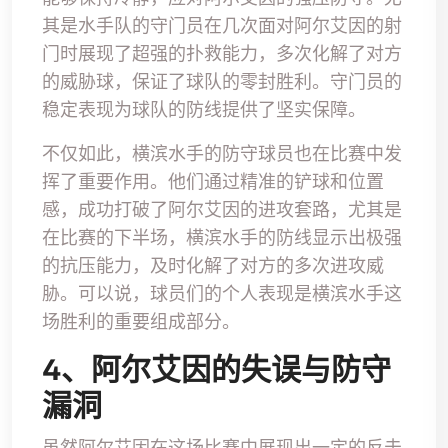
其是水手队的守门员在几次面对阿尔艾因的射
门时展现了超强的扑救能力，多次化解了对方
的威胁球，保证了球队的零封胜利。守门员的
稳定表现为球队的防线提供了坚实保障。
不仅如此，横滨水手的防守球员也在比赛中发
挥了重要作用。他们通过精准的铲球和位置
感，成功打破了阿尔艾因的进攻套路，尤其是
在比赛的下半场，横滨水手的防线显示出极强
的抗压能力，及时化解了对方的多次进攻威
胁。可以说，球员们的个人表现是横滨水手这
场胜利的重要组成部分。
4、阿尔艾因的失误与防守
漏洞
虽然阿尔艾因在这场比赛中展现出一定的反击