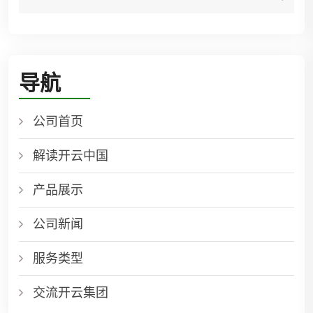
导航
公司首页
解读开云中国
产品展示
公司新闻
服务类型
交流开云集团