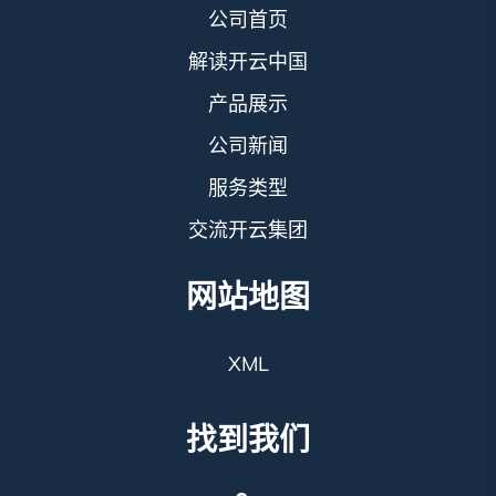
公司首页
解读开云中国
产品展示
公司新闻
服务类型
交流开云集团
网站地图
XML
找到我们