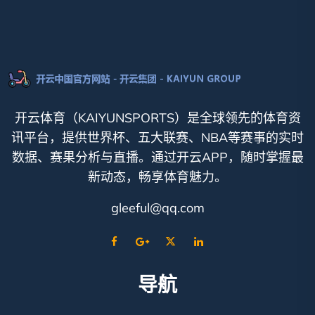
开云体育（KAIYUNSPORTS）是全球领先的体育资
讯平台，提供世界杯、五大联赛、NBA等赛事的实时
数据、赛果分析与直播。通过开云APP，随时掌握最
新动态，畅享体育魅力。
gleeful@qq.com
导航