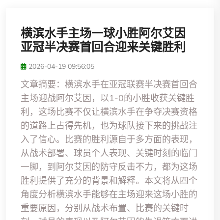
横滨水手主场一球小胜阿尔艾因
亚冠半决赛首回合迎来关键胜利
2026-04-19 09:56:05
文章摘要：横滨水手在亚冠联赛半决赛首回合
主场迎战阿尔艾因，以1-0的小胜收获关键胜
利，这场比赛不仅让横滨水手在争夺决赛资格
的道路上占得先机，也为球队接下来的挑战注
入了信心。比赛的胜利源自于多方面的表现，
从战术部署、球员个人表现、关键时刻的临门
一脚，到阿尔艾因的防守反击不力，都为这场
胜利提供了充分的背景和解释。本文将从四个
角度分析横滨水手能够在主场迎来这场小胜的
重要原因，分别从战术布置、比赛的关键时