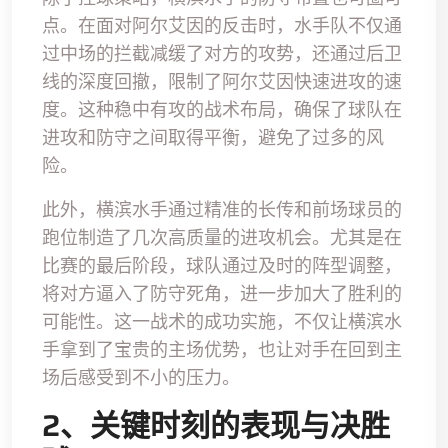
点。在面对阿尔艾因的反击时，水手队不仅通
过中场的拦截减缓了对方的攻势，还通过后卫
线的深度回撤，限制了阿尔艾因快速进攻的速
度。这种稳中有攻的战术布局，确保了球队在
进攻和防守之间取得平衡，避免了过多的风
险。
此外，横滨水手通过精准的长传和前场球员的
跑位制造了几次高质量的进攻机会。尤其是在
比赛的最后阶段，球队通过及时的阵型调整，
将对方逼入了防守死角，进一步加大了胜利的
可能性。这一战术的成功实施，不仅让横滨水
手拿到了宝贵的主场优势，也让对手在回到主
场后感受到不小的压力。
2、关键时刻的表现与决胜