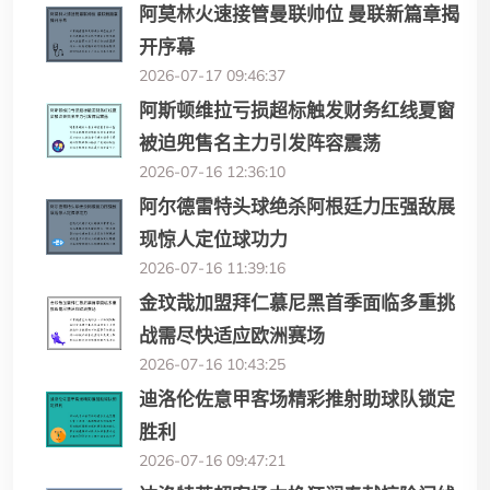
阿莫林火速接管曼联帅位 曼联新篇章揭
开序幕
2026-07-17 09:46:37
阿斯顿维拉亏损超标触发财务红线夏窗
被迫兜售名主力引发阵容震荡
2026-07-16 12:36:10
阿尔德雷特头球绝杀阿根廷力压强敌展
现惊人定位球功力
2026-07-16 11:39:16
金玟哉加盟拜仁慕尼黑首季面临多重挑
战需尽快适应欧洲赛场
2026-07-16 10:43:25
迪洛伦佐意甲客场精彩推射助球队锁定
胜利
2026-07-16 09:47:21