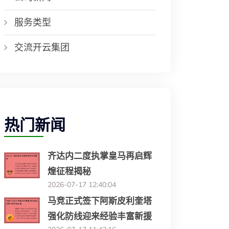
服务类型
交流开云集团
热门新闻
齐达内二度执掌皇马再启辉
煌征程揭秘
2026-07-17 12:40:04
马竞正式签下阿斯皮利奎塔
强化防线迎来经验丰富新援