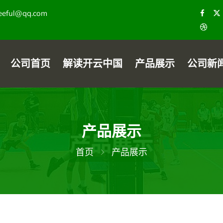
eeful@qq.com
公司首页
解读开云中国
产品展示
公司新
产品展示
首页
产品展示