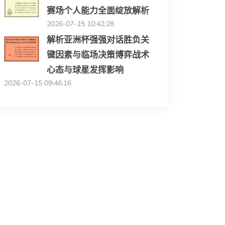
赛场个人能力全面绽放解析
2026-07-15 10:42:28
解析亚洲杯强强对话胜负关
键因素与临场决策博弈战术
心态与球星发挥影响
2026-07-15 09:46:16