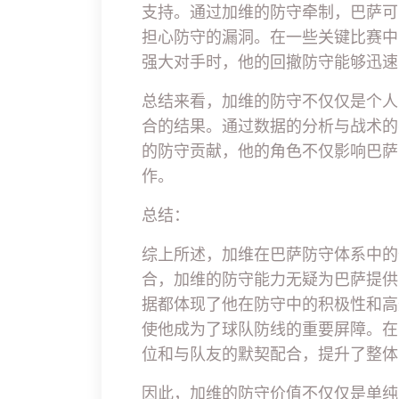
支持。通过加维的防守牵制，巴萨可
担心防守的漏洞。在一些关键比赛中
强大对手时，他的回撤防守能够迅速
总结来看，加维的防守不仅仅是个人
合的结果。通过数据的分析与战术的
的防守贡献，他的角色不仅影响巴萨
作。
总结：
综上所述，加维在巴萨防守体系中的
合，加维的防守能力无疑为巴萨提供
据都体现了他在防守中的积极性和高
使他成为了球队防线的重要屏障。在
位和与队友的默契配合，提升了整体
因此，加维的防守价值不仅仅是单纯