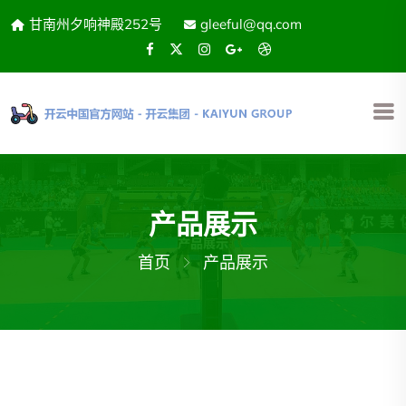
甘南州夕响神殿252号
gleeful@qq.com
产品展示
首页
产品展示