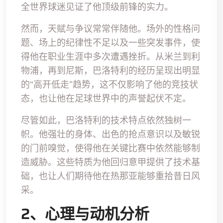
全世界球迷见证了他顶级前锋的实力。
然而，天赋与争议常常伴随他。场外的性格问
题、场上的纪律性不足以及一些突发事件，使
得他在职业生涯中多次遭遇挫折。从米兰到利
物浦，再到尼斯，巴洛特利的经历呈现出明显
的“高开低走”趋势，这不仅影响了他的竞技状
态，也让他在足球世界中的声誉起伏不定。
尽管如此，巴洛特利的技术特点依然独树一
帜。他强壮的身体、出色的抢点意识以及敏锐
的门前嗅觉，使得他在关键比赛中依然能够制
造威胁。这些特质为他回归意甲提供了技术基
础，也让人们期待他在热那亚能够重拾昔日风
采。
2、心理与动机分析