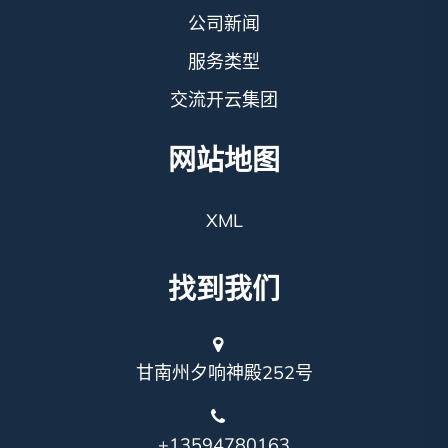
公司新闻
服务类型
交流开云集团
网站地图
XML
找到我们
甘南州夕响神殿252号
+13594780163