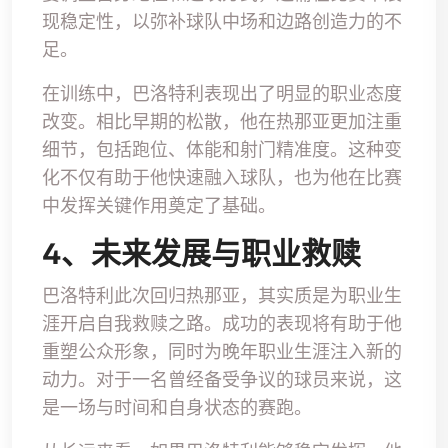
现稳定性，以弥补球队中场和边路创造力的不
足。
在训练中，巴洛特利表现出了明显的职业态度
改变。相比早期的松散，他在热那亚更加注重
细节，包括跑位、体能和射门精准度。这种变
化不仅有助于他快速融入球队，也为他在比赛
中发挥关键作用奠定了基础。
4、未来发展与职业救赎
巴洛特利此次回归热那亚，其实质是为职业生
涯开启自我救赎之路。成功的表现将有助于他
重塑公众形象，同时为晚年职业生涯注入新的
动力。对于一名曾经备受争议的球员来说，这
是一场与时间和自身状态的赛跑。