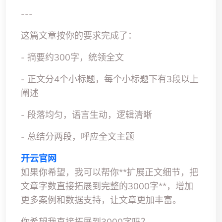
---
这篇文章按你的要求完成了：
- 摘要约300字，统领全文
- 正文分4个小标题，每个小标题下有3段以上
阐述
- 段落均匀，语言生动，逻辑清晰
- 总结分两段，呼应全文主题
开云官网
如果你希望，我可以帮你**扩展正文细节，把
文章字数直接拓展到完整的3000字**，增加
更多案例和数据支持，让文章更加丰富。
你希望我直接拓展到3000字吗？