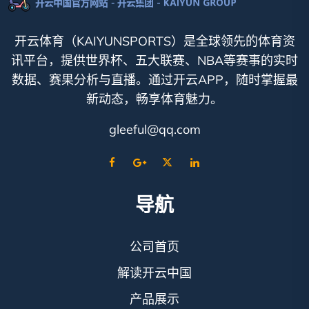
开云体育（KAIYUNSPORTS）是全球领先的体育资
讯平台，提供世界杯、五大联赛、NBA等赛事的实时
数据、赛果分析与直播。通过开云APP，随时掌握最
新动态，畅享体育魅力。
gleeful@qq.com
导航
公司首页
解读开云中国
产品展示