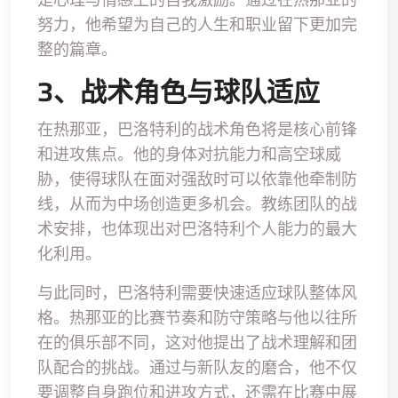
努力，他希望为自己的人生和职业留下更加完
整的篇章。
3、战术角色与球队适应
在热那亚，巴洛特利的战术角色将是核心前锋
和进攻焦点。他的身体对抗能力和高空球威
胁，使得球队在面对强敌时可以依靠他牵制防
线，从而为中场创造更多机会。教练团队的战
术安排，也体现出对巴洛特利个人能力的最大
化利用。
与此同时，巴洛特利需要快速适应球队整体风
格。热那亚的比赛节奏和防守策略与他以往所
在的俱乐部不同，这对他提出了战术理解和团
队配合的挑战。通过与新队友的磨合，他不仅
要调整自身跑位和进攻方式，还需在比赛中展