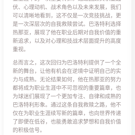
伏、心理动机、战术角色以及未来发展，我们
可以清晰地看到，这不仅是一次竞技挑战，更
是一次深层次的自我救赎尝试。巴洛特利选择
热那亚，展现了他在职业后期对自我价值的重
新追求，以及对心理和技战术层面提升的高度
重视。
总而言之，这次回归为巴洛特利提供了一个全
新的舞台，让他有机会在逆境中证明自己的实
力与成熟。无论结果如何，他在热那亚的努力
都将成为职业生涯中不可忽视的重要篇章，也
为球迷们展现了一个更加专注、自律和成熟的
巴洛特利形象。通过这条自我救赎之路，他不
仅在为职业生涯续写新的篇章，也向世界传递
了即便在低谷，也能勇敢追求梦想和自我价值
的积极信号。