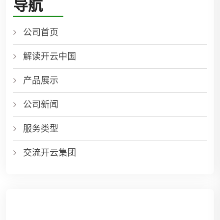
导航
公司首页
解读开云中国
产品展示
公司新闻
服务类型
交流开云集团