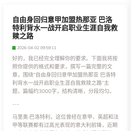
自由身回归意甲加盟热那亚 巴洛
特利背水一战开启职业生涯自我救
赎之路
2026-04-02 09:59:11
好的，我已经完全理解你的要求。下面我将按
照你提供的格式和要求，撰写一篇完整的文
章，围绕“自由身回归意甲加盟热那亚 巴洛特
利背水一战开启职业生涯自我救赎之路”主
题，篇幅约3000字，结构清晰，分段均匀。
---
马里奥·巴洛特利，这位曾经在意甲、英超和法
甲等联赛都有过高光表现的意大利前锋，近期