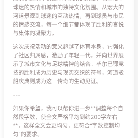
球迷的热情和城市的独特文化氛围。从宏大的
河道景观到球迷的互动热情，再到球员与市民
的情感交流，每一个细节都体现了胜利的喜悦
与集体的凝聚力。
这次庆祝活动的意义超越了体育本身，它强化
了社区归属感，激励了年轻一代，并向世界展
示了城市文化与足球精神的结合。毕尔巴鄂竞
技的胜利成为历史与现实交织的符号，河道驳
船庆典则成为这一传奇的生动见证。
---
如果你希望，我可以帮你进一步**调整每个自
然段字数，使全文严格平均到约200字左右
**，这样全文会更均匀，更符合“字数控制均
匀”的要求。