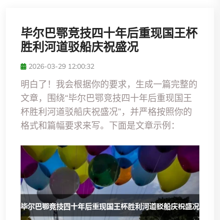
毕尔巴鄂竞技四十年后重现国王杯
胜利河道驳船庆祝盛况
2026-03-29 12:00:32
明白了！我会根据你的要求，生成一篇完整的
文章，围绕“毕尔巴鄂竞技四十年后重现国王
杯胜利河道驳船庆祝盛况”，并严格按照你的
格式和篇幅要求来写。下面是文章示例：