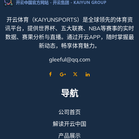
开云体育（KAIYUNSPORTS）是全球领先的体育资
讯平台，提供世界杯、五大联赛、NBA等赛事的实时
数据、赛果分析与直播。通过开云APP，随时掌握最
新动态，畅享体育魅力。
gleeful@qq.com
导航
公司首页
解读开云中国
产品展示