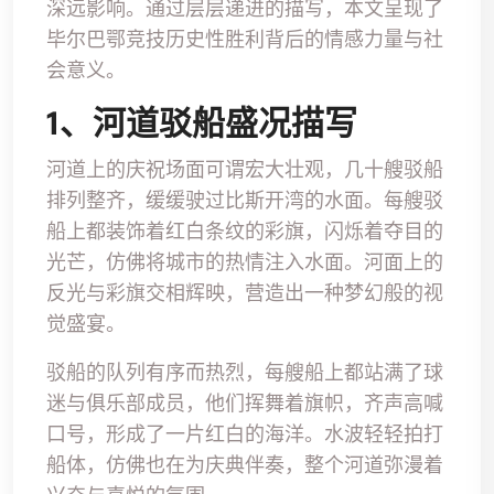
深远影响。通过层层递进的描写，本文呈现了
毕尔巴鄂竞技历史性胜利背后的情感力量与社
会意义。
1、河道驳船盛况描写
河道上的庆祝场面可谓宏大壮观，几十艘驳船
排列整齐，缓缓驶过比斯开湾的水面。每艘驳
船上都装饰着红白条纹的彩旗，闪烁着夺目的
光芒，仿佛将城市的热情注入水面。河面上的
反光与彩旗交相辉映，营造出一种梦幻般的视
觉盛宴。
驳船的队列有序而热烈，每艘船上都站满了球
迷与俱乐部成员，他们挥舞着旗帜，齐声高喊
口号，形成了一片红白的海洋。水波轻轻拍打
船体，仿佛也在为庆典伴奏，整个河道弥漫着