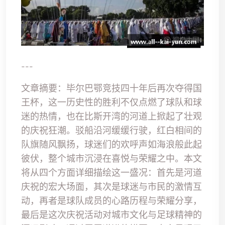
---
文章摘要：毕尔巴鄂竞技四十年后再次夺得国
王杯，这一历史性的胜利不仅点燃了球队和球
迷的热情，也在比斯开湾的河道上掀起了壮观
的庆祝狂潮。驳船沿河缓缓行驶，红白相间的
队旗随风飘扬，球迷们的欢呼声如海浪般此起
彼伏，整个城市沉浸在喜悦与荣耀之中。本文
将从四个方面详细描绘这一盛况：首先是河道
庆祝的宏大场面，其次是球迷与市民的激情互
动，再者是球队成员的心路历程与荣耀分享，
最后是这次庆祝活动对城市文化与足球精神的