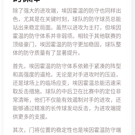
除了强大的进攻端，埃因霍温的防守也同样出
色，尤其是在关键时刻，球队的防守球员总能
站出来稳定局面。虽然以进攻为主打，但埃因
霍温的防守体系并非弱项。相较于其他联赛的
顶级豪门，埃因霍温的防守更加稳固，球队整
体的防守质量有了显著提升。
首先，埃因霍温的防守体系依赖于紧凑的阵型
和高强度的逼抢。无论是对手进攻时的压迫，
还是球场上的临场应变，埃因霍温总能迅速采
取反击措施。球队的中后卫在比赛中的定位非
常清晰，他们不仅能有效遏制对手的进攻，还
能够通过精准的长传球发动反击，为进攻端提
供更多的支援。
其次，门将位置的稳定性也是埃因霍温防守端