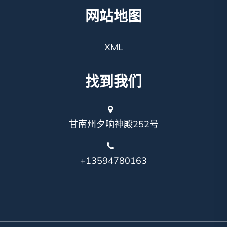
网站地图
XML
找到我们
甘南州夕响神殿252号
+13594780163