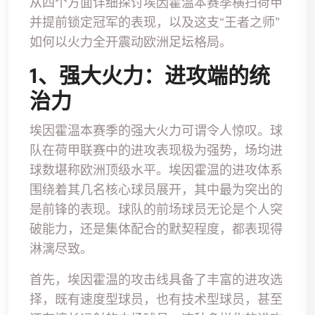
从四个方面详细探讨埃因霍温本赛季横扫荷甲
并提前锁定冠军的表现，以及这支“王者之师”
如何以火力全开震动欧洲足坛格局。
1、强大火力：进攻端的统
治力
埃因霍温本赛季的强大火力可谓令人惊叹。球
队在荷甲联赛中的进攻表现极为强势，场均进
球数堪称欧洲顶级水平。埃因霍温的进攻体系
围绕着其几名核心球员展开，其中最为突出的
是前锋的表现。球队的前场球员无论是个人突
破能力，还是集体配合的默契程度，都表现得
淋漓尽致。
首先，埃因霍温的攻击线具备了丰富的进攻选
择，既有速度型球员，也有技术型球员，甚至