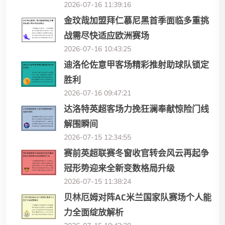
2026-07-16 11:39:16
金玟哉加盟拜仁慕尼黑首季面临多重挑
战需尽快适应欧洲赛场
2026-07-16 10:43:25
迪洛伦佐意甲客场精彩推射助球队锁定
胜利
2026-07-16 09:47:21
达洛特英超客场力挽狂澜奉献惊险门线
解围瞬间
2026-07-15 12:34:55
赛前英超联赛冬窗收官转会风云再起争
冠形势迎来全新变数格局升级
2026-07-15 11:38:24
贝林厄姆对阵AC米兰国家队赛场个人能
力全面绽放解析