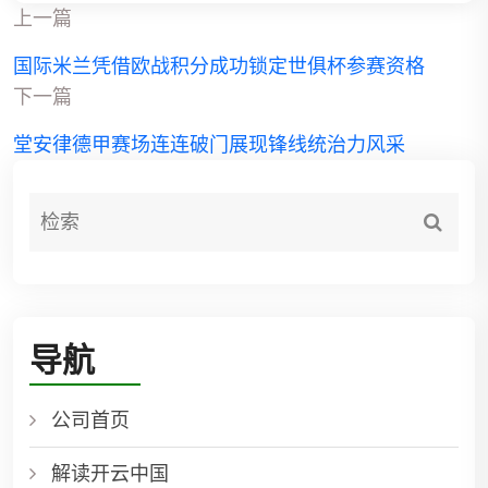
上一篇
国际米兰凭借欧战积分成功锁定世俱杯参赛资格
下一篇
堂安律德甲赛场连连破门展现锋线统治力风采
导航
公司首页
解读开云中国