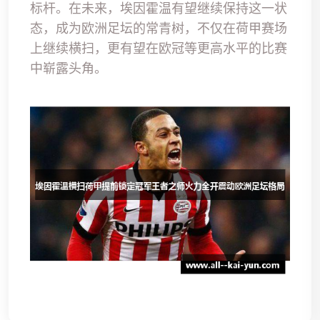
标杆。在未来，埃因霍温有望继续保持这一状
态，成为欧洲足坛的常青树，不仅在荷甲赛场
上继续横扫，更有望在欧冠等更高水平的比赛
中崭露头角。