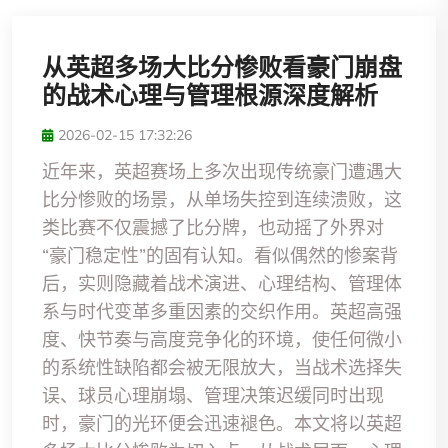
从英超多场大比分惨败看豪门崩盘
的战术心理与管理根源深度解析
2026-02-15 17:32:26
近年来，英超赛场上多次出现传统豪门遭遇大
比分惨败的场景，从单场失控到连续溃败，这
类比赛不仅震撼了比分牌，也动摇了外界对
“豪门稳定性”的固有认知。看似偶然的惨案背
后，实则隐藏着战术演进、心理结构、管理体
系与时代变革多重因素的交织作用。英超高强
度、快节奏与高度竞争化的环境，使任何微小
的系统性缺陷都会被无限放大，当战术选择失
误、球员心理崩塌、管理决策迟缓同时出现
时，豪门的光环便会迅速褪色。本文将以英超