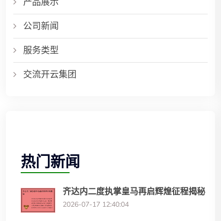
产品展示
公司新闻
服务类型
交流开云集团
热门新闻
齐达内二度执掌皇马再启辉煌征程揭秘
2026-07-17 12:40:04