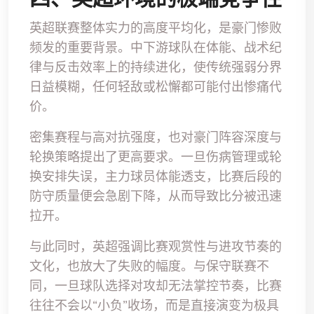
英超联赛整体实力的高度平均化，是豪门惨败
频发的重要背景。中下游球队在体能、战术纪
律与反击效率上的持续进化，使传统强弱分界
日益模糊，任何轻敌或松懈都可能付出惨痛代
价。
密集赛程与高对抗强度，也对豪门阵容深度与
轮换策略提出了更高要求。一旦伤病管理或轮
换安排失误，主力球员体能透支，比赛后段的
防守质量便会急剧下降，从而导致比分被迅速
拉开。
与此同时，英超强调比赛观赏性与进攻节奏的
文化，也放大了失败的幅度。与保守联赛不
同，一旦球队选择对攻却无法掌控节奏，比赛
往往不会以“小负”收场，而是直接演变为极具