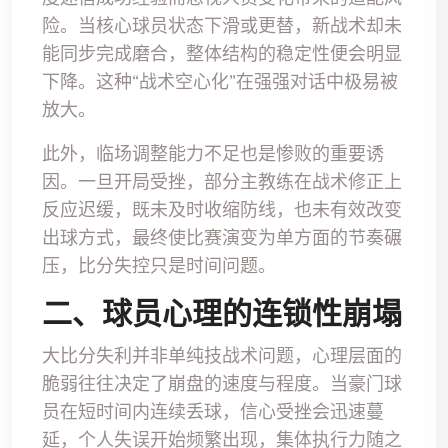
险。当核心球员状态下滑或更替，新战术却未
能同步完成磨合，整体结构的稳定性便会明显
下降。这种“战术空心化”在强强对话中极易被
放大。
此外，临场调整能力不足也是惨败的重要诱
因。一旦开局受挫，部分主教练在战术修正上
反应迟缓，既未及时收缩防线，也未有效改变
出球方式，最终使比赛演变为单方面的节奏碾
压，比分失控只是时间问题。
二、球员心理的连锁性崩塌
大比分失利并非单纯技战术问题，心理层面的
脆弱往往决定了崩盘的速度与程度。当豪门球
员在短时间内连续丢球，信心受挫会迅速蔓
延，个人失误开始频繁出现，集体执行力随之