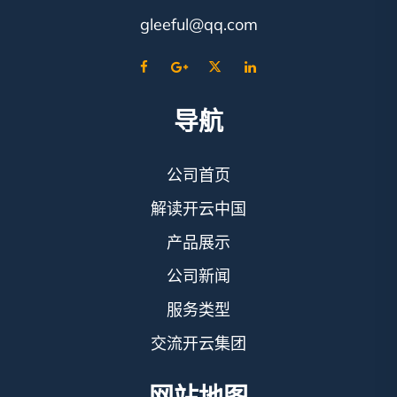
gleeful@qq.com
导航
公司首页
解读开云中国
产品展示
公司新闻
服务类型
交流开云集团
网站地图