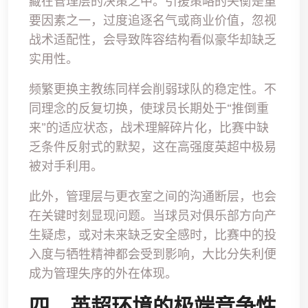
藏在管理层的决策之中。引援策略的失衡是重
要因素之一，过度追逐名气或商业价值，忽视
战术适配性，会导致阵容结构看似豪华却缺乏
实用性。
频繁更换主教练同样会削弱球队的稳定性。不
同理念的反复切换，使球员长期处于“推倒重
来”的适应状态，战术理解碎片化，比赛中缺
乏条件反射式的默契，这在高强度英超中极易
被对手利用。
此外，管理层与更衣室之间的沟通断层，也会
在关键时刻显现问题。当球员对俱乐部方向产
生疑虑，或对未来缺乏安全感时，比赛中的投
入度与牺牲精神都会受到影响，大比分失利便
成为管理失序的外在体现。
四、英超环境的极端竞争性