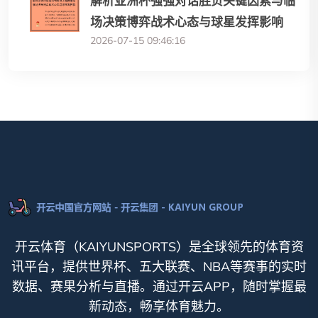
解析亚洲杯强强对话胜负关键因素与临
场决策博弈战术心态与球星发挥影响
2026-07-15 09:46:16
开云体育（KAIYUNSPORTS）是全球领先的体育资
讯平台，提供世界杯、五大联赛、NBA等赛事的实时
数据、赛果分析与直播。通过开云APP，随时掌握最
新动态，畅享体育魅力。