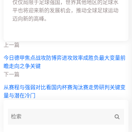
仅仅局限于足球强国，世界其他地区的足球水
平也将迎来新的发展机会，推动全球足球运动
迈向新的高峰。
上一篇
今日德甲焦点战攻防博弈进攻效率成胜负最大变量前
瞻走向之争关键
下一篇
从赛程与强弱对比看国内杯赛淘汰赛走势研判关键变
量与潜在冷门