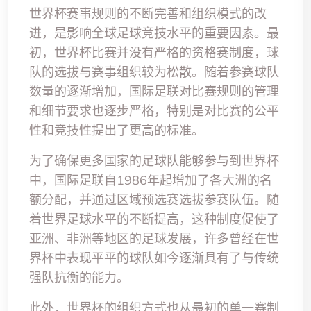
世界杯赛事规则的不断完善和组织模式的改
进，是影响全球足球竞技水平的重要因素。最
初，世界杯比赛并没有严格的资格赛制度，球
队的选拔与赛事组织较为松散。随着参赛球队
数量的逐渐增加，国际足联对比赛规则的管理
和细节要求也逐步严格，特别是对比赛的公平
性和竞技性提出了更高的标准。
为了确保更多国家的足球队能够参与到世界杯
中，国际足联自1986年起增加了各大洲的名
额分配，并通过区域预选赛选拔参赛队伍。随
着世界足球水平的不断提高，这种制度促使了
亚洲、非洲等地区的足球发展，许多曾经在世
界杯中表现平平的球队如今逐渐具有了与传统
强队抗衡的能力。
此外，世界杯的组织方式也从最初的单一赛制