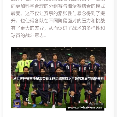
向更加科学合理的分组赛与淘汰赛结合的模式
转变。这不仅让赛事的紧张性与悬念得到了提
升，也使得各队在不同阶段面对的压力和挑战
有了更大的差异，从而促进了战术的多样性和
球员的战斗意志。