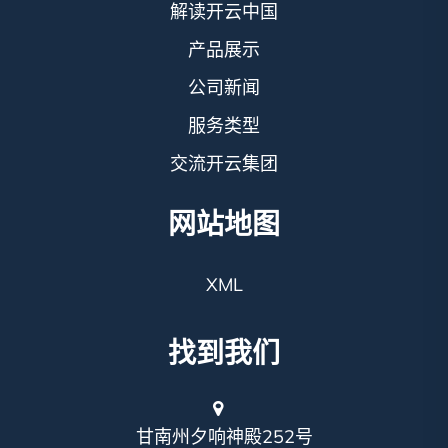
解读开云中国
产品展示
公司新闻
服务类型
交流开云集团
网站地图
XML
找到我们
甘南州夕响神殿252号