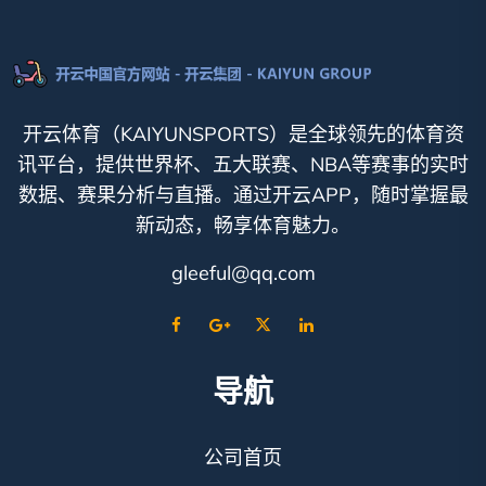
开云体育（KAIYUNSPORTS）是全球领先的体育资
讯平台，提供世界杯、五大联赛、NBA等赛事的实时
数据、赛果分析与直播。通过开云APP，随时掌握最
新动态，畅享体育魅力。
gleeful@qq.com
导航
公司首页