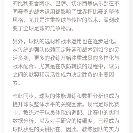
的比利亚雷阿尔、巴萨、切尔西等俱乐部在不
同赛季的战术运用都影响了世界杯比赛的整体
风格，尤其是注重控球与传控的战术，深刻改
变了全球足球的竞争格局。
另外，球队的选材和战术运用也在逐步进化。
从传统的强队依赖固定阵容和战术到如今的灵
活多变，更多的教练开始注重球员的多样化与
战术配合，尤其是在攻防转换的过程中，球员
之间的默契和灵活性成为决定胜负的重要因
素。
与此同步，球队的体能训练和数据分析也成为
提升球队整体水平的关键因素。现代足球比赛
中，教练对于球员体能的调配、比赛中的实时
数据分析，以及对手研究的精细度，已经成为
球队获胜的关键所在。因此，教练团队的实力