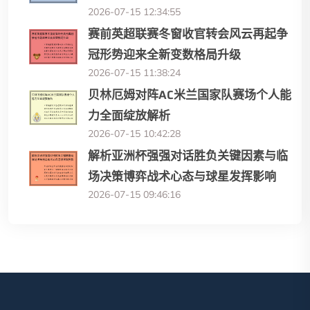
2026-07-15 12:34:55
赛前英超联赛冬窗收官转会风云再起争
冠形势迎来全新变数格局升级
2026-07-15 11:38:24
贝林厄姆对阵AC米兰国家队赛场个人能
力全面绽放解析
2026-07-15 10:42:28
解析亚洲杯强强对话胜负关键因素与临
场决策博弈战术心态与球星发挥影响
2026-07-15 09:46:16