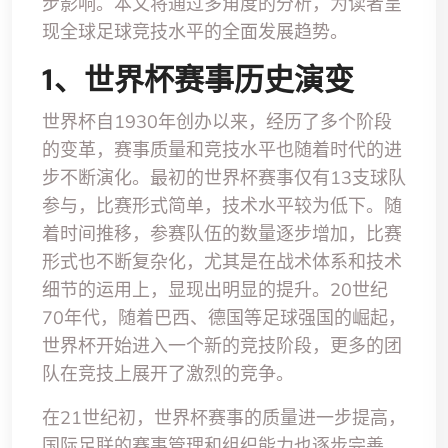
步影响。本文将通过多角度的分析，为读者呈
现全球足球竞技水平的全面发展趋势。
1、世界杯赛事历史演变
世界杯自1930年创办以来，经历了多个阶段
的变革，赛事质量和竞技水平也随着时代的进
步不断演化。最初的世界杯赛事仅有13支球队
参与，比赛形式简单，技术水平较为低下。随
着时间推移，参赛队伍的数量逐步增加，比赛
形式也不断复杂化，尤其是在战术体系和技术
细节的运用上，显现出明显的提升。20世纪
70年代，随着巴西、德国等足球强国的崛起，
世界杯开始进入一个新的竞技阶段，更多的团
队在竞技上展开了激烈的竞争。
在21世纪初，世界杯赛事的质量进一步提高，
国际足联的赛事管理和组织能力也逐步完善。