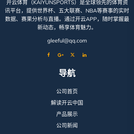
开云体育（KAIYUNSPORTS）是全球领先的体育资
讯平台，提供世界杯、五大联赛、NBA等赛事的实时
数据、赛果分析与直播。通过开云APP，随时掌握最
新动态，畅享体育魅力。
gleeful@qq.com
导航
公司首页
解读开云中国
产品展示
公司新闻