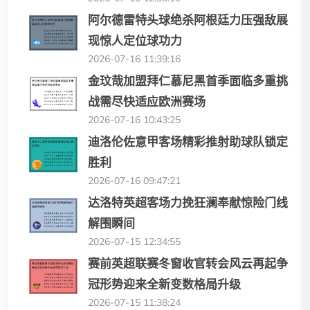
阿尔德雷特头球绝杀阿根廷力压强敌展
现惊人定位球功力
2026-07-16 11:39:16
金玟哉加盟拜仁慕尼黑首季面临多重挑
战需尽快适应欧洲赛场
2026-07-16 10:43:25
迪洛伦佐意甲客场精彩推射助球队锁定
胜利
2026-07-16 09:47:21
达洛特英超客场力挽狂澜奉献惊险门线
解围瞬间
2026-07-15 12:34:55
赛前英超联赛冬窗收官转会风云再起争
冠形势迎来全新变数格局升级
2026-07-15 11:38:24