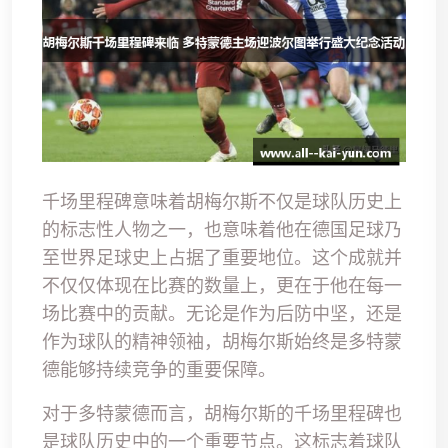
千场里程碑意味着胡梅尔斯不仅是球队历史上
的标志性人物之一，也意味着他在德国足球乃
至世界足球史上占据了重要地位。这个成就并
不仅仅体现在比赛的数量上，更在于他在每一
场比赛中的贡献。无论是作为后防中坚，还是
作为球队的精神领袖，胡梅尔斯始终是多特蒙
德能够持续竞争的重要保障。
对于多特蒙德而言，胡梅尔斯的千场里程碑也
是球队历史中的一个重要节点。这标志着球队