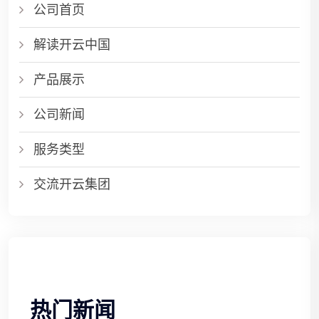
公司首页
解读开云中国
产品展示
公司新闻
服务类型
交流开云集团
热门新闻