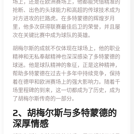
场上，还是在欧洲赛场上，他都能凭借精准的
抢断、出色的头球能力和高超的传球技术成为
对方进攻的拦路虎。在多特蒙德的辉煌岁月
里，他多次获得联赛最佳后卫的荣誉，并且屡
次在关键比赛中成为球队的英雄。
胡梅尔斯的成就不仅体现在球场上，他的职业
精神和无私奉献精神也深深感染了多特蒙德的
球迷。他是球队精神的象征，正是这种精神，
帮助多特蒙德在过去十多年中持续竞争，保持
着在德甲和欧洲赛场上的强大影响力。随着千
场里程碑的到来，这一切都成为了历史，成为
了胡梅尔斯传奇的一部分。
2、胡梅尔斯与多特蒙德的
深厚情感