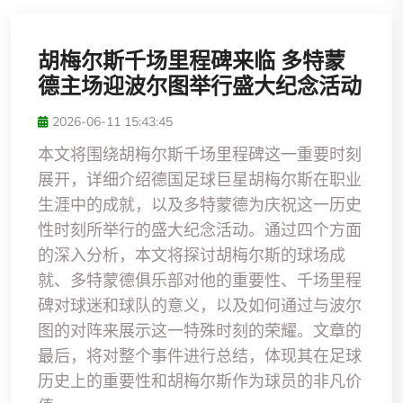
胡梅尔斯千场里程碑来临 多特蒙
德主场迎波尔图举行盛大纪念活动
2026-06-11 15:43:45
本文将围绕胡梅尔斯千场里程碑这一重要时刻
展开，详细介绍德国足球巨星胡梅尔斯在职业
生涯中的成就，以及多特蒙德为庆祝这一历史
性时刻所举行的盛大纪念活动。通过四个方面
的深入分析，本文将探讨胡梅尔斯的球场成
就、多特蒙德俱乐部对他的重要性、千场里程
碑对球迷和球队的意义，以及如何通过与波尔
图的对阵来展示这一特殊时刻的荣耀。文章的
最后，将对整个事件进行总结，体现其在足球
历史上的重要性和胡梅尔斯作为球员的非凡价