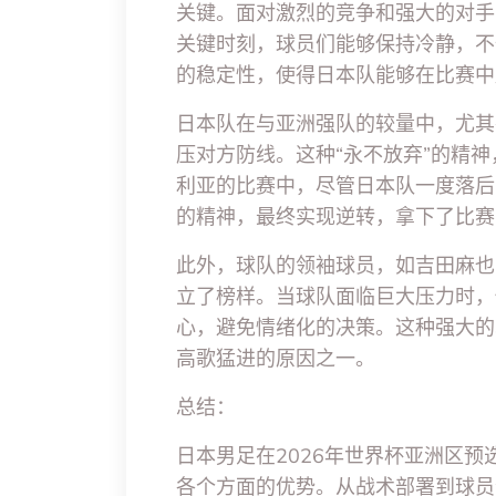
关键。面对激烈的竞争和强大的对手
关键时刻，球员们能够保持冷静，不
的稳定性，使得日本队能够在比赛中
日本队在与亚洲强队的较量中，尤其
压对方防线。这种“永不放弃”的精
利亚的比赛中，尽管日本队一度落后
的精神，最终实现逆转，拿下了比赛
此外，球队的领袖球员，如吉田麻也
立了榜样。当球队面临巨大压力时，
心，避免情绪化的决策。这种强大的
高歌猛进的原因之一。
总结：
日本男足在2026年世界杯亚洲区预
各个方面的优势。从战术部署到球员