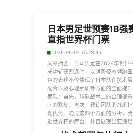
日本男足世预赛18强
直指世界杯门票
2026-06-04 15:28:35
文章摘要：日本男足在2026年世界
成功斩获四连胜，以强势姿态领跑亚
色的表现不仅体现了日本队在技术层
配合以及心理素质等方面的全面提升
表现：首先，球队战术上的合理部署
间的默契；再次，教练团队的战术指
理优势。通过这四个方面的分析，我
近世界杯的舞台，并且展现出亚洲足