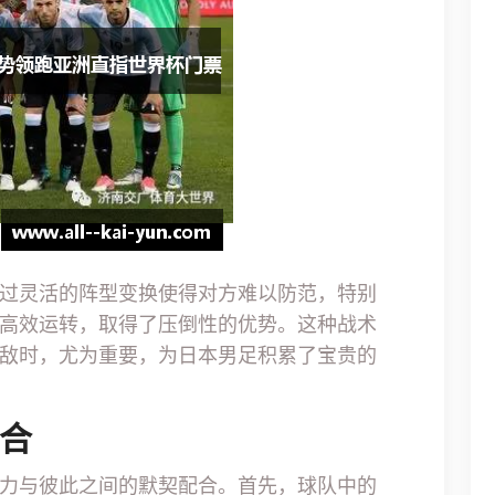
过灵活的阵型变换使得对方难以防范，特别
高效运转，取得了压倒性的优势。这种战术
敌时，尤为重要，为日本男足积累了宝贵的
配合
力与彼此之间的默契配合。首先，球队中的