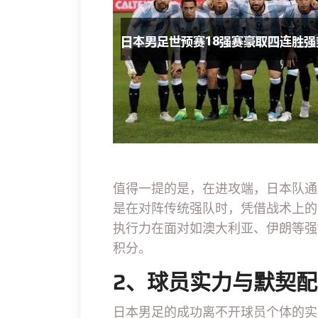
值得一提的是，在进攻端，日本队通
是在对阵传统强队时，凭借战术上的
执行力在面对如澳大利亚、伊朗等强
积分。
2、球员实力与默契
日本男足的成功离不开球员个体的实