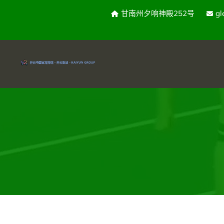
甘南州夕响神殿252号
gl