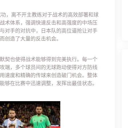
成功，离不开主教练对于战术的高效部署和球
战术体系，强调快速反击和高强度的中场压
与对手的对抗中，日本队的高位逼抢让对手
而创造了大量的反击机会。
默契也使得战术能够得到完美执行。每一个
攻端，多个球员间的无球跑动使得对方防线
用速度和精确的传球来创造破门机会。整体
能够在比赛中迅速调整，发挥出最佳状态。