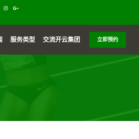
闻
服务类型
交流开云集团
立即预约