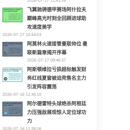
2026-07-17 11:43:16
飞翼驰骋德甲赛场阿什拉夫
巅峰高光时刻全回顾进球助
攻速度美学
2026-07-17 10:44:53
阿莫林火速接管曼联帅位 曼
联新篇章揭开序幕
2026-07-17 09:46:37
阿斯顿维拉亏损超标触发财
务红线夏窗被迫兜售名主力
引发阵容震荡
2026-07-16 12:36:10
阿尔德雷特头球绝杀阿根廷
力压强敌展现惊人定位球功
力
2026-07-16 11:39:16