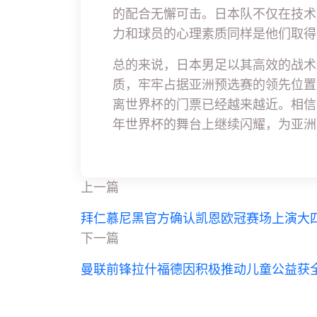
的配合无懈可击。日本队不仅在技术
力和球员的心理素质同样是他们取得
总的来说，日本男足以其高效的战术
质，牢牢占据亚洲预选赛的领先位置
离世界杯的门票已经越来越近。相信
年世界杯的舞台上继续闪耀，为亚洲
上一篇
拜仁慕尼黑官方确认凯恩欧冠赛场上演大
下一篇
曼联前锋拉什福德因积极推动儿童公益获