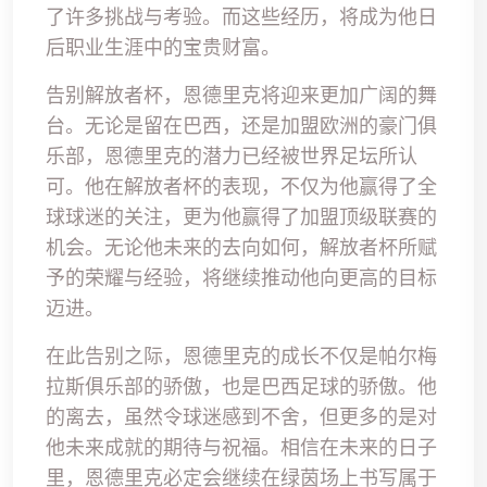
了许多挑战与考验。而这些经历，将成为他日
后职业生涯中的宝贵财富。
告别解放者杯，恩德里克将迎来更加广阔的舞
台。无论是留在巴西，还是加盟欧洲的豪门俱
乐部，恩德里克的潜力已经被世界足坛所认
可。他在解放者杯的表现，不仅为他赢得了全
球球迷的关注，更为他赢得了加盟顶级联赛的
机会。无论他未来的去向如何，解放者杯所赋
予的荣耀与经验，将继续推动他向更高的目标
迈进。
在此告别之际，恩德里克的成长不仅是帕尔梅
拉斯俱乐部的骄傲，也是巴西足球的骄傲。他
的离去，虽然令球迷感到不舍，但更多的是对
他未来成就的期待与祝福。相信在未来的日子
里，恩德里克必定会继续在绿茵场上书写属于