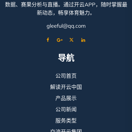
数据、赛果分析与直播。通过开云APP，随时掌握最
新动态，畅享体育魅力。
gleeful@qq.com
导航
公司首页
解读开云中国
产品展示
公司新闻
服务类型
交流开云集团