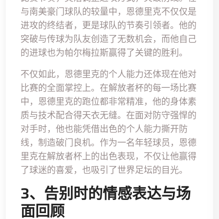
与南美豪门球队的较量中，恩德里克不仅仅是
进攻的终结者，更是球队的节奏引领者。他的
突破与传球为队友创造了无数机会，而他自己
的进球也为帕尔梅拉斯赢得了关键的胜利。
不仅如此，恩德里克的个人能力还体现在他对
比赛的全面掌控上。在解放者杯的每一场比赛
中，恩德里克的跑位都非常精准，他的身体素
质与技术配合得天衣无缝。在面对防守强悍的
对手时，他也能凭借出色的个人能力撕开防
线，制造破门良机。作为一名年轻球员，恩德
里克在解放者杯上的出色表现，不仅让他赢得
了球迷的喜爱，也吸引了世界足坛的目光。
3、告别时的情感表达与场
面回顾