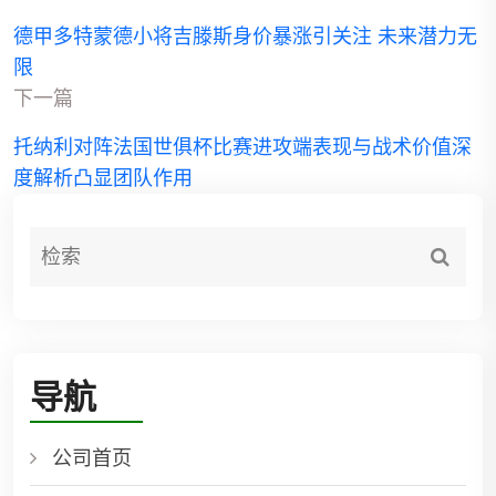
德甲多特蒙德小将吉滕斯身价暴涨引关注 未来潜力无
限
下一篇
托纳利对阵法国世俱杯比赛进攻端表现与战术价值深
度解析凸显团队作用
导航
公司首页