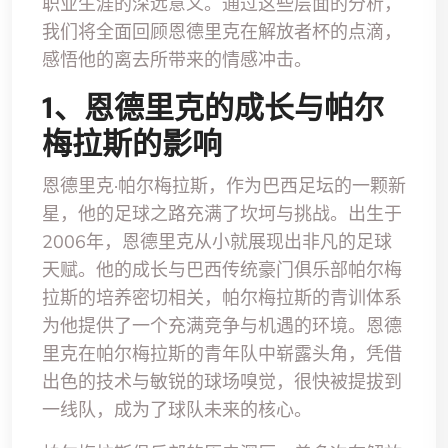
职业生涯的深远意义。通过这些层面的分析，
我们将全面回顾恩德里克在解放者杯的点滴，
感悟他的离去所带来的情感冲击。
1、恩德里克的成长与帕尔
梅拉斯的影响
恩德里克·帕尔梅拉斯，作为巴西足坛的一颗新
星，他的足球之路充满了坎坷与挑战。出生于
2006年，恩德里克从小就展现出非凡的足球
天赋。他的成长与巴西传统豪门俱乐部帕尔梅
拉斯的培养密切相关，帕尔梅拉斯的青训体系
为他提供了一个充满竞争与机遇的环境。恩德
里克在帕尔梅拉斯的青年队中崭露头角，凭借
出色的技术与敏锐的球场嗅觉，很快被提拔到
一线队，成为了球队未来的核心。