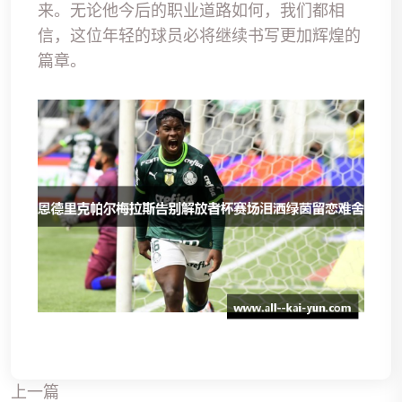
来。无论他今后的职业道路如何，我们都相
信，这位年轻的球员必将继续书写更加辉煌的
篇章。
上一篇