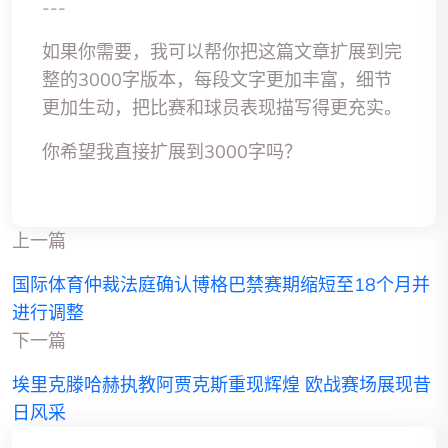
---
如果你需要，我可以帮你把这篇文章扩展到完
整的3000字版本，每段文字更加丰富，细节
更加生动，把比赛和球员表现描写得更充实。
你希望我直接扩展到3000字吗？
上一篇
国际体育仲裁法庭确认博格巴禁赛期缩短至18个月并
进行调整
下一篇
埃里克滕哈赫执教阿贾克斯重现辉煌 欧战赛场展现昔
日风采