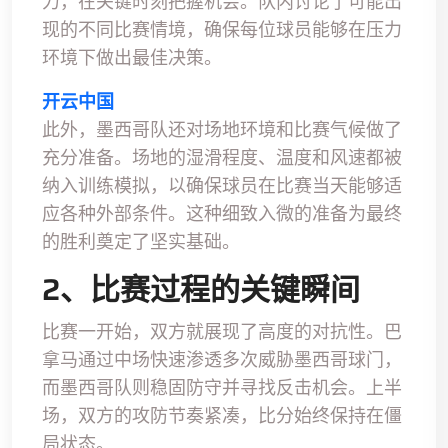
力，在关键时刻把握机会。队内讨论了可能出
现的不同比赛情境，确保每位球员能够在压力
环境下做出最佳决策。
开云中国
此外，墨西哥队还对场地环境和比赛气候做了
充分准备。场地的湿滑程度、温度和风速都被
纳入训练模拟，以确保球员在比赛当天能够适
应各种外部条件。这种细致入微的准备为最终
的胜利奠定了坚实基础。
2、比赛过程的关键瞬间
比赛一开始，双方就展现了高度的对抗性。巴
拿马通过中场快速渗透多次威胁墨西哥球门，
而墨西哥队则稳固防守并寻找反击机会。上半
场，双方的攻防节奏紧凑，比分始终保持在僵
局状态。