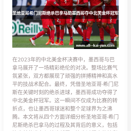
在2023年的中北美金杯决赛中，墨西哥与巴
拿马展开了一场精彩绝伦的对决。整场比赛气
氛紧张，双方都展现了顽强的拼搏精神和高水
平的技战术配合。最终，凭借圣地亚哥·希门尼
斯在关键时刻的绝杀进球，墨西哥成功夺得了
中北美金杯冠军。这一瞬间不仅成为比赛的转
折点，也让墨西哥球迷和整个足球界为之沸
腾。本文将从四个方面详细分析圣地亚哥·希门
尼斯绝杀巴拿马的过程及其背后的意义，包括