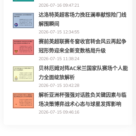
2026-07-16 09:47:21
达洛特英超客场力挽狂澜奉献惊险门线
解围瞬间
2026-07-15 12:34:55
赛前英超联赛冬窗收官转会风云再起争
冠形势迎来全新变数格局升级
2026-07-15 11:38:24
贝林厄姆对阵AC米兰国家队赛场个人能
力全面绽放解析
2026-07-15 10:42:28
解析亚洲杯强强对话胜负关键因素与临
场决策博弈战术心态与球星发挥影响
2026-07-15 09:46:16