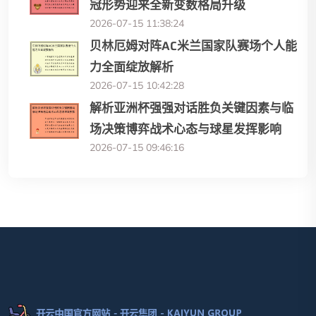
冠形势迎来全新变数格局升级
2026-07-15 11:38:24
贝林厄姆对阵AC米兰国家队赛场个人能
力全面绽放解析
2026-07-15 10:42:28
解析亚洲杯强强对话胜负关键因素与临
场决策博弈战术心态与球星发挥影响
2026-07-15 09:46:16