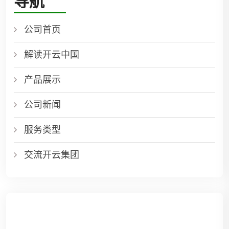
导航
公司首页
解读开云中国
产品展示
公司新闻
服务类型
交流开云集团