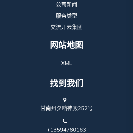
公司新闻
服务类型
交流开云集团
网站地图
XML
找到我们
甘南州夕响神殿252号
+13594780163