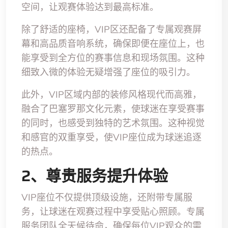
空间，让观赛体验达到最高标准。
除了舒适的座椅，VIP区还配备了专属观赛屏
幕和高品质音响系统，确保即便在座位上，也
能享受到全方位的赛事信息和现场氛围。这种
细致入微的体验无疑增强了座位的吸引力。
此外，VIP区域内部的装修风格现代而高雅，
融合了巴塞罗那文化元素，使球迷在享受赛事
的同时，也感受到独特的艺术氛围。这种视觉
和感官的双重享受，使VIP座位成为球迷追逐
的热点。
2、尊贵服务提升体验
VIP座位不仅提供顶级设施，还附带专属服
务，让球迷在观赛过程中享受贴心照顾。专属
服务团队全天候待命，确保每位VIP观众的需