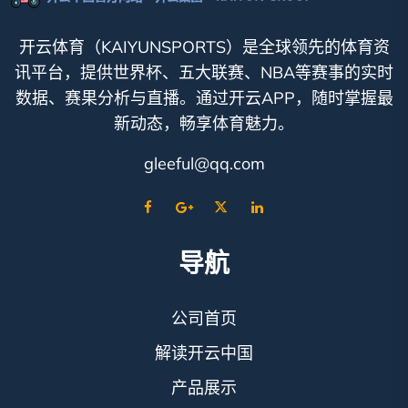
开云体育（KAIYUNSPORTS）是全球领先的体育资
讯平台，提供世界杯、五大联赛、NBA等赛事的实时
数据、赛果分析与直播。通过开云APP，随时掌握最
新动态，畅享体育魅力。
gleeful@qq.com
导航
公司首页
解读开云中国
产品展示