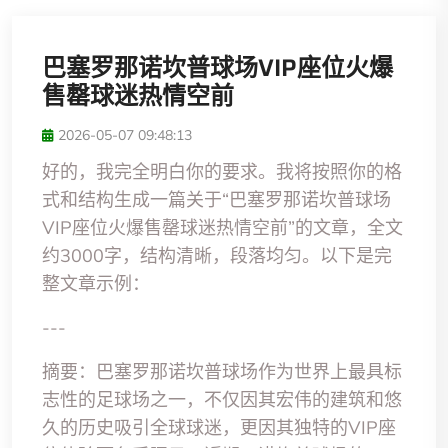
巴塞罗那诺坎普球场VIP座位火爆
售罄球迷热情空前
2026-05-07 09:48:13
好的，我完全明白你的要求。我将按照你的格
式和结构生成一篇关于“巴塞罗那诺坎普球场
VIP座位火爆售罄球迷热情空前”的文章，全文
约3000字，结构清晰，段落均匀。以下是完
整文章示例：
---
摘要：巴塞罗那诺坎普球场作为世界上最具标
志性的足球场之一，不仅因其宏伟的建筑和悠
久的历史吸引全球球迷，更因其独特的VIP座