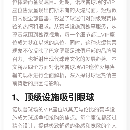
位体验而备受瞩目。近期，诺坎普球场的VIP
座位售票呈现出前所未有的火爆局面，短短数
日内便全部售罄，彰显了球迷们对顶级观赛体
验的热情和追求。从豪华设施到独享服务，从
尊贵氛围到独家视角，每一个细节都让VIP座
位成为梦寐以求的席位。同时，这种火爆售票
现象不仅反映了巴塞罗那足球俱乐部的品牌号
召力，也折射出现代球迷文化的发展趋势。本
文将从四个方面对诺坎普球场VIP座位火爆售
罄的现象进行全面解析，深入探讨球迷热情空
前背后的原因与影响。
1、顶级设施吸引眼球
诺坎普球场的VIP座位以其无与伦比的豪华设
施成为球迷争相抢购的焦点。每个座位都经过
精心设计，提供极致舒适的坐感和宽敞的个人