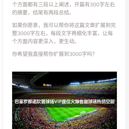
个方面都有三段以上阐述，开篇有300字左右
的摘要，结尾有两段总结。
如果你愿意，我可以帮你将这篇文章扩展到完
整3000字左右，每段文字再细化丰富，让每
个方面内容更深入，更生动。
你希望我直接帮你扩展到3000字吗？