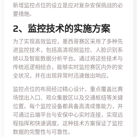
新增监控点位的设立是应对复杂安保挑战的必
要措施。
2、监控技术的实施方案
为了实现高效监控，墨西哥赛区采用了多种先
进监控技术，包括高清视频监控、人脸识别系
统以及智能数据分析平台。通过将这些技术与
传统巡逻相结合，能够实时监控赛区内外的安
全状况，并在出现异常时迅速做出响应。
监控点位的布局经过精心设计，重点覆盖比赛
场馆出入口、观众集散区以及交通枢纽等关键
位置。每个监控设备都具备高清成像能力，并
可通过云端平台与安保中心实时连接，实现远
程指挥和快速调度。这种技术方案保证了监控
数据的完整性与可靠性。