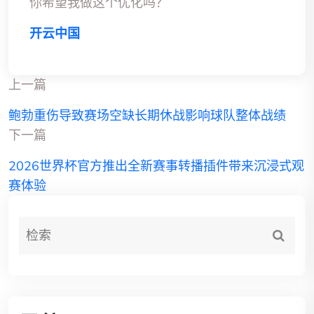
你希望我做这个优化吗？
开云中国
上一篇
鲍勃重伤导致赛场空缺长期休战影响球队整体战绩
下一篇
2026世界杯官方推出全新赛事转播插件带来沉浸式观
赛体验