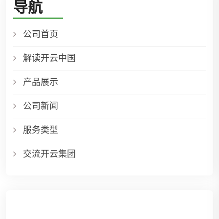
导航
公司首页
解读开云中国
产品展示
公司新闻
服务类型
交流开云集团