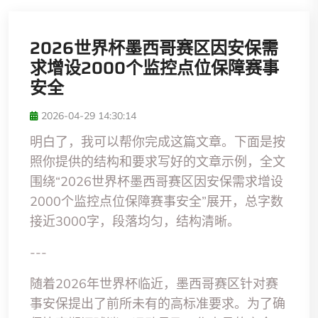
2026世界杯墨西哥赛区因安保需
求增设2000个监控点位保障赛事
安全
2026-04-29 14:30:14
明白了，我可以帮你完成这篇文章。下面是按
照你提供的结构和要求写好的文章示例，全文
围绕“2026世界杯墨西哥赛区因安保需求增设
2000个监控点位保障赛事安全”展开，总字数
接近3000字，段落均匀，结构清晰。
---
随着2026年世界杯临近，墨西哥赛区针对赛
事安保提出了前所未有的高标准要求。为了确