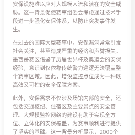
安保设施难以应对大规模人流和潜在的安全威
胁。这一背景促使赛事组委会考虑通过技术手
段进一步强化安保体系，以防止突发事件发
生。
在过去的国际大型赛事中，安保漏洞常常引发
社会关注，甚至造成严重的经济和声誉损失。
墨西哥赛区借鉴了历届世界杯及奥运会的安保
经验，意识到仅依靠传统警力巡逻无法覆盖整
个赛事区域。因此，增设监控点位成为一种既
高效又可控的安全保障方案。
此外，安保需求不仅涉及场馆内部的安全，还
包括交通枢纽、住宿区及主要景点的安全管
理。大规模监控网络的建设有助于实现全方
位、立体化的安保覆盖，为赛事顺利进行提供
了坚实的基础。这一背景分析显示，2000个