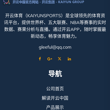
开云体育（KAIYUNSPORTS）是全球领先的体育资
讯平台，提供世界杯、五大联赛、NBA等赛事的实时
数据、赛果分析与直播。通过开云APP，随时掌握最
新动态，畅享体育魅力。
gleeful@qq.com
导航
公司首页
解读开云中国
产品展示