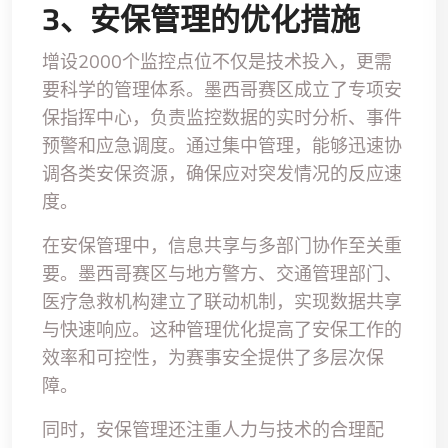
3、安保管理的优化措施
增设2000个监控点位不仅是技术投入，更需
要科学的管理体系。墨西哥赛区成立了专项安
保指挥中心，负责监控数据的实时分析、事件
预警和应急调度。通过集中管理，能够迅速协
调各类安保资源，确保应对突发情况的反应速
度。
在安保管理中，信息共享与多部门协作至关重
要。墨西哥赛区与地方警方、交通管理部门、
医疗急救机构建立了联动机制，实现数据共享
与快速响应。这种管理优化提高了安保工作的
效率和可控性，为赛事安全提供了多层次保
障。
同时，安保管理还注重人力与技术的合理配