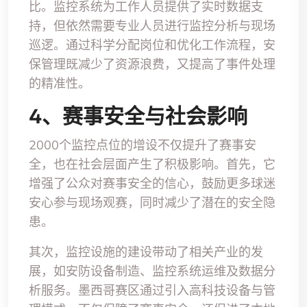
比。监控系统为工作人员提供了实时数据支
持，但依然需要专业人员进行监控分析与现场
巡逻。通过科学分配岗位和优化工作流程，安
保管理既减少了资源浪费，又提高了事件处理
的精准性。
4、赛事安全与社会影响
2000个监控点位的增设不仅提升了赛事安
全，也在社会层面产生了积极影响。首先，它
增强了公众对赛事安全的信心，鼓励更多球迷
安心参与现场观赛，同时减少了潜在的安全隐
患。
其次，监控设施的建设带动了相关产业的发
展，如安防设备制造、监控系统运维及数据分
析服务。墨西哥赛区通过引入高科技设备与管