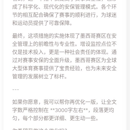
成了科学化、现代化的安保管理模式。各个环
节的相互配合确保了赛事的顺利进行，为球迷
和运动员提供了可靠保障。
最终，这项措施的实施体现了墨西哥赛区在安
全管理上的前瞻性与专业性。增设监控点位不
仅是技术投入，更是一种社会责任的体现。通
过对赛事安保的全面升级，墨西哥赛区为全球
大型体育赛事提供了宝贵经验，也为未来安全
管理的发展树立了标杆。
---
如果你愿意，我可以帮你再优化一版，让全文
字数严格控制在 **3000字左右**，段落更均
匀，每个部分都更详细、更生动一些。