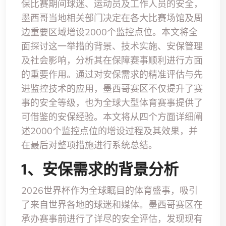
保比赛期间球迷、运动员及工作人员的安全，
墨西哥当地相关部门决定在各大比赛场馆及周
边重要区域增设2000个监控点位。本文将全
面探讨这一举措的背景、技术实施、安保管理
及社会影响，分析其在保障赛事顺利进行方面
的重要作用。通过对安保需求的精准评估与先
进监控技术的应用，墨西哥赛区不仅提升了赛
事的安全等级，也为全球大型体育赛事提供了
可借鉴的安保经验。本文将从四个方面详细阐
述2000个监控点位的增设过程及其效果，并
在最后对整项措施进行系统总结。
1、安保需求的背景分析
2026世界杯作为全球瞩目的体育盛事，吸引
了来自世界各地的球迷和媒体。墨西哥赛区在
承办赛事前进行了详尽的安全评估，发现现有