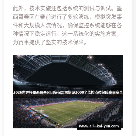
此外，技术实施还包括系统的测试与调试。墨
西哥赛区在赛前进行了多轮演练，模拟突发事
件和大规模人流情况，确保监控系统能够在各
种情况下稳定运行。这一系统化的实施方案，
为赛事提供了坚实的技术保障。