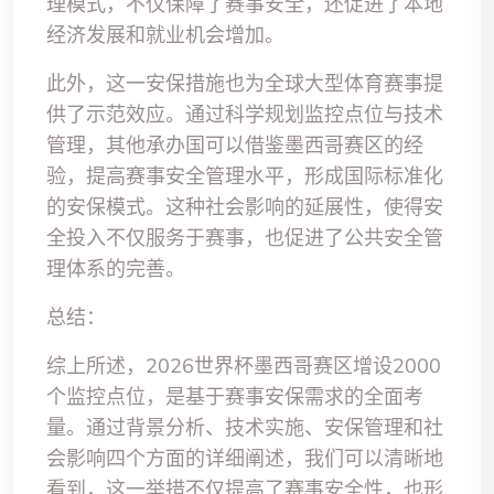
理模式，不仅保障了赛事安全，还促进了本地
经济发展和就业机会增加。
此外，这一安保措施也为全球大型体育赛事提
供了示范效应。通过科学规划监控点位与技术
管理，其他承办国可以借鉴墨西哥赛区的经
验，提高赛事安全管理水平，形成国际标准化
的安保模式。这种社会影响的延展性，使得安
全投入不仅服务于赛事，也促进了公共安全管
理体系的完善。
总结：
综上所述，2026世界杯墨西哥赛区增设2000
个监控点位，是基于赛事安保需求的全面考
量。通过背景分析、技术实施、安保管理和社
会影响四个方面的详细阐述，我们可以清晰地
看到，这一举措不仅提高了赛事安全性，也形