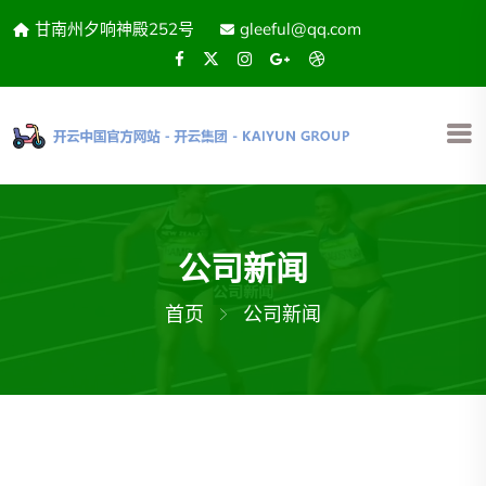
甘南州夕响神殿252号
gleeful@qq.com
公司新闻
首页
公司新闻