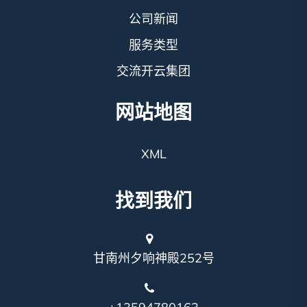
公司新闻
服务类型
交流开云集团
网站地图
XML
找到我们
甘南州夕响神殿252号