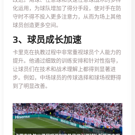
化运用，为球队增加了得分手段，使对手在防
守时不得不投入更多注意力，从而为场上其他
球员创造更多空间。
3、球员成长加速
卡里克在执教过程中非常重视球员个人能力的
提升。他通过细致的训练安排和针对性指导，
让球员们在技术和战术理解上都得到显著进
步。例如，中场球员的传球选择和球场视野得
到了明显改善。