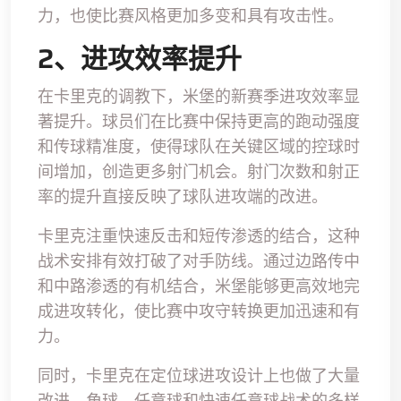
力，也使比赛风格更加多变和具有攻击性。
2、进攻效率提升
在卡里克的调教下，米堡的新赛季进攻效率显
著提升。球员们在比赛中保持更高的跑动强度
和传球精准度，使得球队在关键区域的控球时
间增加，创造更多射门机会。射门次数和射正
率的提升直接反映了球队进攻端的改进。
卡里克注重快速反击和短传渗透的结合，这种
战术安排有效打破了对手防线。通过边路传中
和中路渗透的有机结合，米堡能够更高效地完
成进攻转化，使比赛中攻守转换更加迅速和有
力。
同时，卡里克在定位球进攻设计上也做了大量
改进。角球、任意球和快速任意球战术的多样