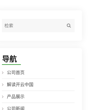
导航
公司首页
解读开云中国
产品展示
公司新闻