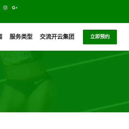
闻
服务类型
交流开云集团
立即预约