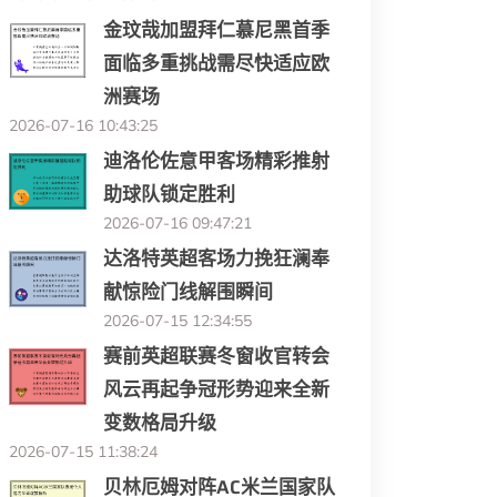
金玟哉加盟拜仁慕尼黑首季
面临多重挑战需尽快适应欧
洲赛场
2026-07-16 10:43:25
迪洛伦佐意甲客场精彩推射
助球队锁定胜利
2026-07-16 09:47:21
达洛特英超客场力挽狂澜奉
献惊险门线解围瞬间
2026-07-15 12:34:55
赛前英超联赛冬窗收官转会
风云再起争冠形势迎来全新
变数格局升级
2026-07-15 11:38:24
贝林厄姆对阵AC米兰国家队