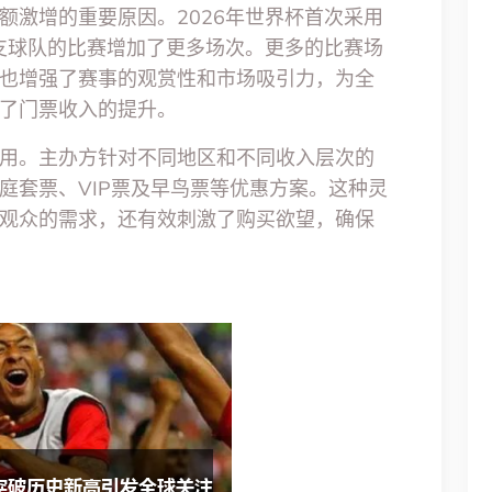
额激增的重要原因。2026年世界杯首次采用
2支球队的比赛增加了更多场次。更多的比赛场
也增强了赛事的观赏性和市场吸引力，为全
了门票收入的提升。
用。主办方针对不同地区和不同收入层次的
庭套票、VIP票及早鸟票等优惠方案。这种灵
观众的需求，还有效刺激了购买欲望，确保