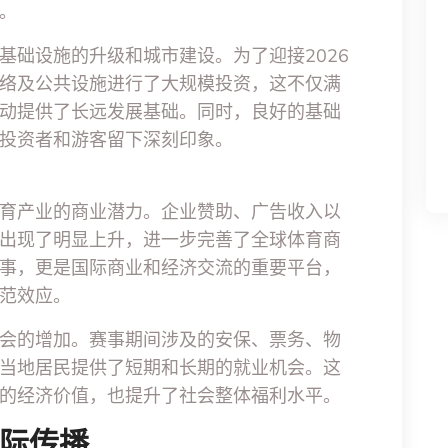
。
基础设施的升级和城市建设。为了迎接2026
络及公共设施进行了大规模投资，这不仅满
动提供了长远发展基础。同时，良好的基础
投资者和游客留下深刻印象。
育产业的商业潜力。企业赞助、广告收入以
出现了明显上升，进一步完善了全球体育商
事，更是国际商业和经济交流的重要平台，
范效应。
会的增加。赛事期间涉及的安保、票务、物
当地居民提供了短期和长期的就业机会。这
的经济价值，也提升了社会整体福利水平。
国际传播