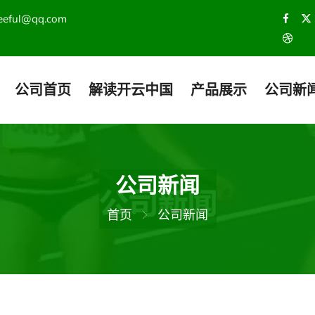
eeful@qq.com
公司首页
解读开云中国
产品展示
公司新
公司新闻
首页
公司新闻